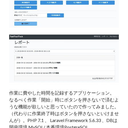
作業に費やした時間を記録するアプリケーション。

なるべく作業「開始」時にボタンを押さないで済むよ
うな機能が欲しいと思っていたので作ってみました。
（代わりに作業終了時はボタンを押さないといけませ
んが）。PHP 7.1 、 Laravel Framework 5.6.33 、DBは
開発環境 MySQL/ 本番環境PostgreSQL