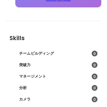
Skills
チームビルディング
0
突破力
0
マネージメント
0
分析
0
カメラ
0