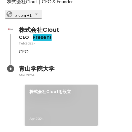
株式会社Clout｜CEO & Founder
x.com
+1
株式会社Clout
CEO
Present
Feb 2022
-
青山学院大学
Mar 2024
株式会社Cloutを設立
Apr 2021