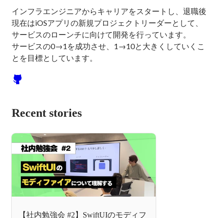
インフラエンジニアからキャリアをスタートし、退職後
現在はiOSアプリの新規プロジェクトリーダーとして、
サービスのローンチに向けて開発を行っています。

サービスの0→1を成功させ、1→10と大きくしていくこ
とを目標としています。
Recent stories
【社内勉強会 #2】SwiftUIのモディフ