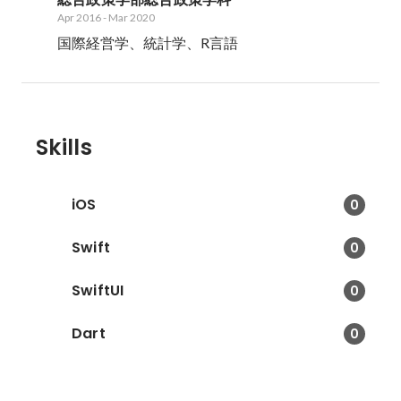
Apr 2016
-
Mar 2020
国際経営学、統計学、R言語
Skills
iOS
0
Swift
0
SwiftUI
0
Dart
0