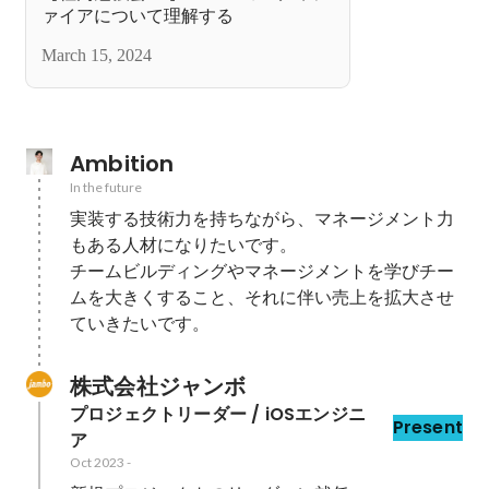
ァイアについて理解する
March 15, 2024
Ambition
In the future
実装する技術力を持ちながら、マネージメント力
もある人材になりたいです。

チームビルディングやマネージメントを学びチー
ムを大きくすること、それに伴い売上を拡大させ
ていきたいです。
株式会社ジャンボ
プロジェクトリーダー / iOSエンジニ
Present
ア
Oct 2023
-