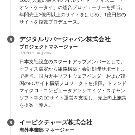
オン・ケータイ」の総合プロデューサーを担当。
年間売上3億円以上のサイトをはじめ、1億円超の
サイトを複数プロデュース。
デジタルリバージャパン株式会社
プロジェクトマネージャー
Oct 2005
-
Aug 2006
日本支社設立のスタートアップメンバーとして、
オフィス選定から組織構築・会計処理サポートま
で担当。国内大手ソフトウェアベンダーおよび韓
国のECサイト構築プロジェクトを指揮。トレンド
マイクロ・コンピュータアソシエイツ・スキャン
ソフト等のECサイト運営を支援し、売上向上施策
を提案・導入。
イーピクチャーズ株式会社
海外事業部 マネージャー