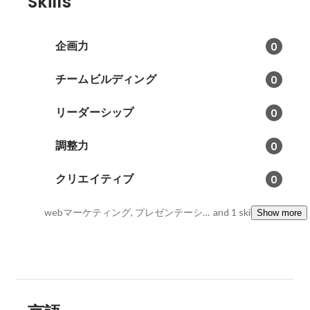
Skills
企画力
0
チームビルディング
0
リーダーシップ
0
調整力
0
クリエイティブ
0
webマーケティング, プレゼンテーションスキル, ポジティブ
and 1 skills
Show more