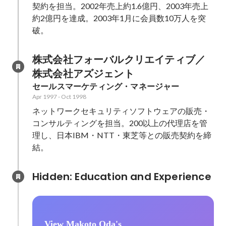
契約を担当。2002年売上約1.6億円、2003年売上
約2億円を達成。2003年1月に会員数10万人を突
破。
株式会社フォーバルクリエイティブ／
株式会社アズジェント
セールスマーケティング・マネージャー
Apr 1997
-
Oct 1998
ネットワークセキュリティソフトウェアの販売・
コンサルティングを担当。200以上の代理店を管
理し、日本IBM・NTT・東芝等との販売契約を締
結。
Hidden: Education and Experience	
View Makoto Oda's