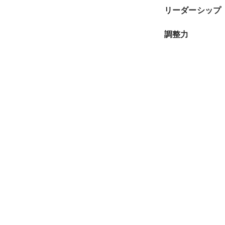
リーダーシップ
調整力