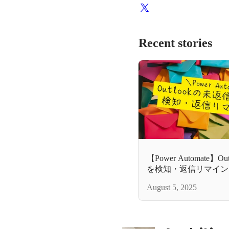
Recent stories
【Power Automate
を検知・返信リマイン
August 5, 2025