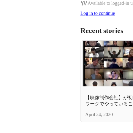
Available to logged-in u
Log in to continue
Recent stories
【映像制作会社】が初
ワークでやっているこ
April 24, 2020