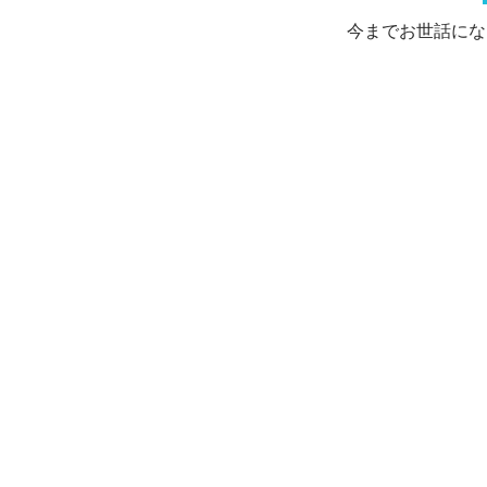
今までお世話にな