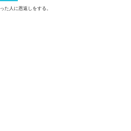
った人に恩返しをする。