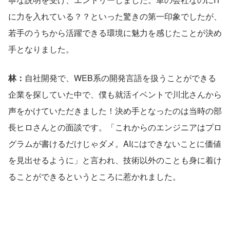
に力を入れている？？といった驚きの第一印象でしたが、
若手のうちから活躍できる環境に魅力を感じたことが決め
手となりました。
林：
自社開発で、WEB系の開発言語を扱うことができる
企業を探していた中で、僕も就活イベントで川北さんから
声をかけていただきました！決め手となったのは当時の部
長ヒロさんとの面談です。「これからのエンジニアはプロ
グラムが書けるだけじゃダメ。AIにはできないことに価値
を見出せるように」と言われ、技術以外のことも身に着け
ることができるというところに惹かれました。