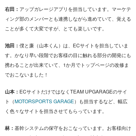
右田：
アップガレージアプリを担当しています。マーケテ
ィング部のメンバーとも連携しながら進めていて、覚える
ことが多くて大変ですが、とても楽しいです。
池田：
僕と廉（山本くん）は、ECサイトを担当していま
す。かなり早い段階でお客様の目に触れる部分の開発にも
携わることが出来ていて、1か月でトップページの改修ま
でおこないました！
山本：
ECサイトだけではなくTEAM UPGARAGEのサイ
ト（
MOTORSPORTS GARAGE
）も担当するなど、幅広
く色々なサイトを担当させてもらっています。
林：
基幹システムの保守をおこなっています。お客様向け