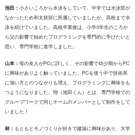
池田：
小さいころから水泳をしていて、中学では水泳部が
なかったため和太鼓部に所属していましたが、高校まで水
泳を続けていました。高校卒業後は、小学3年生のころか
ら父の影響で始めたプログラミングを専門的に学びたいと
思い、専門学校に進学しました。
山本：
母の友人がPCに詳しく、その影響で幼少期からPC
に興味がありよく触っていました。PCを使う中で技術系
に強い方とのつながりも増え、プログラミングに興味をも
つようになりました。翔（池田くん）とは、専門学校での
グループワークで同じチームのメンバーとして制作をして
いました！
林：
もともとモノづくりが好きで建築に興味があり、大学