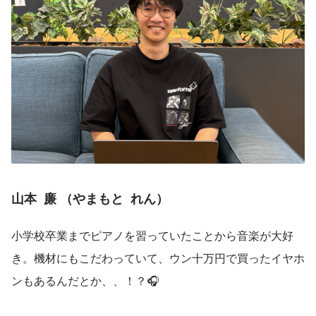
山本  廉 （やまもと  れん）
小学校卒業までピアノを習っていたことから音楽が大好
き。機材にもこだわっていて、ウン十万円で買ったイヤホ
ンもあるんだとか、、！？🎧