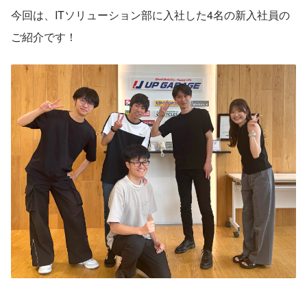
今回は、ITソリューション部に入社した4名の新入社員の
ご紹介です！