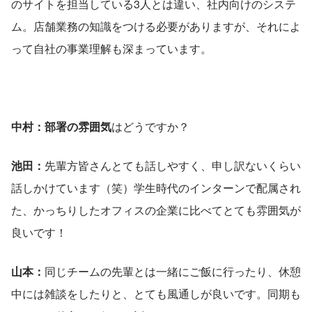
のサイトを担当している3人とは違い、社内向けのシステ
ム。店舗業務の知識をつける必要がありますが、それによ
って自社の事業理解も深まっています。
中村：部署の雰囲気
はどうですか？
池田：
先輩方皆さんとても話しやすく、申し訳ないくらい
話しかけています（笑）学生時代のインターンで配属され
た、かっちりしたオフィスの企業に比べてとても雰囲気が
良いです！
山本：
同じチームの先輩とは一緒にご飯に行ったり、休憩
中には雑談をしたりと、とても風通しが良いです。同期も