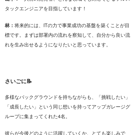
タックエンジニアを目指しています！
林：
将来的には、ITの力で事業成功の基盤を築くことが目
標です。まずは部署内の流れを察知して、自分から良い流
れを生み出せるようになりたいと思っています。
さいごに📝
多様なバックグラウンドを持ちながらも、「挑戦したい」
「成長したい」という同じ想いを持ってアップガレージグ
ループに集まってくれた4名。
彼らが今後どのように活躍していくか、とても楽しみで