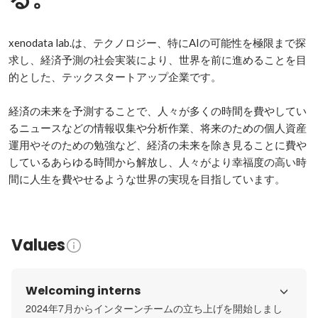
xenodata lab.は、テクノロジー、特にAIの可能性を極限まで探
求し、経済予測の社会実装により、世界を前に進めることを目
的とした、テックスタートアップ企業です。

経済の未来を予測することで、人々が多くの時間を費やしてい
るニュースなどの情報収集や分析作業、将来のための個人資産
運用やそのための勉強など、経済の未来を除き見ることに費や
しているあらゆる時間から解放し、人々がより幸福度の高い時
間に人生を費やせるような世界の実現を目指しています。
Values
Welcoming interns
2024年7月からインターンチームの立ち上げを開始しまし