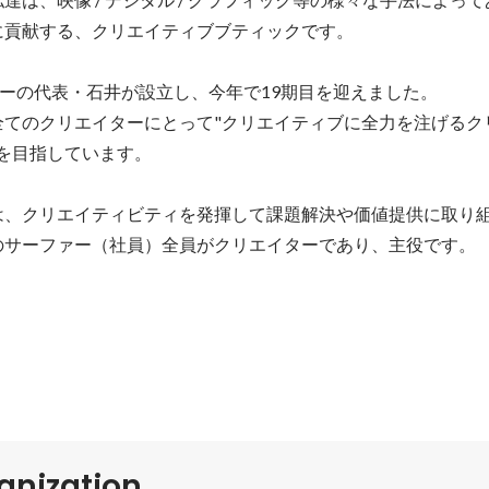
貢献する、クリエイティブブティックです。

ーの代表・石井が設立し、今年で19期目を迎えました。

全てのクリエイターにとって"クリエイティブに全力を注げるク
を目指しています。

は、クリエイティビティを発揮して課題解決や価値提供に取り
のサーファー（社員）全員がクリエイターであり、主役です。
ganization