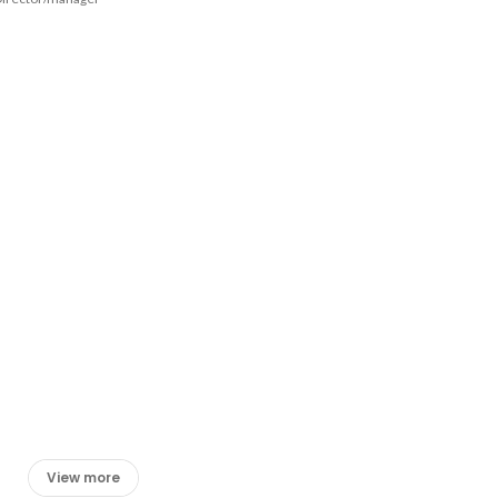
View more