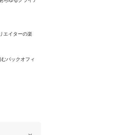
リエイターの楽
組むバックオフィ