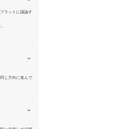
フラットに議論す
。

同じ方向に進んで