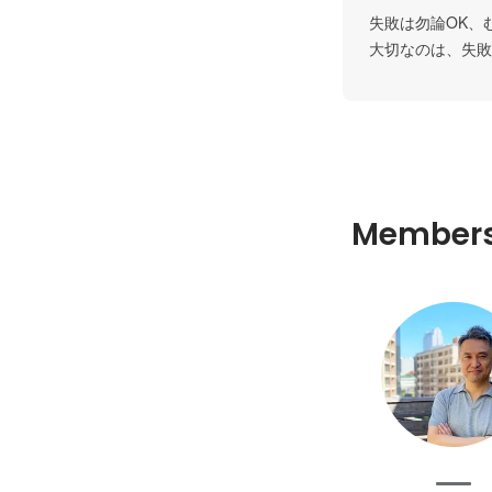
失敗は勿論OK、
大切なのは、失敗
Member