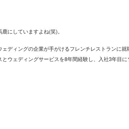
鹿にしていますよね(笑)。
ウェディングの企業が手がけるフレンチレストランに就職
スとウェディングサービスを8年間経験し、入社3年目に