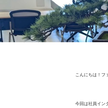
こんにちは！フ
今回は社員インタ