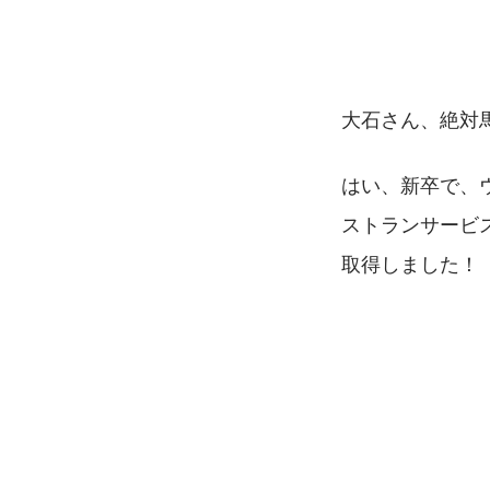
大石さん、絶対馬
はい、新卒で、
ストランサービ
取得しました！