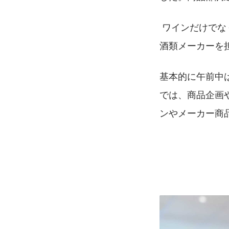
 ワインだけで
酒類メーカーを
基本的に午前中
では、商品企画
ンやメーカー商