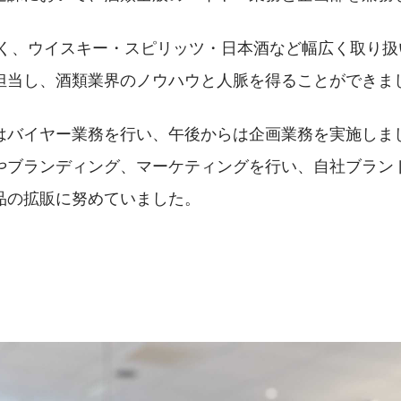
なく、ウイスキー・スピリッツ・日本酒など幅広く取り扱い
担当し、酒類業界のノウハウと人脈を得ることができまし
はバイヤー業務を行い、午後からは企画業務を実施しま
やブランディング、マーケティングを行い、自社ブラン
品の拡販に努めていました。