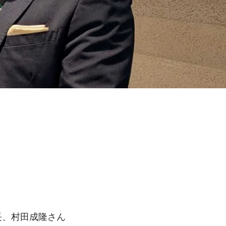
長、村田成隆さん