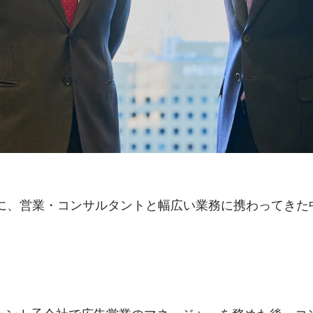
mpanyに、営業・コンサルタントと幅広い業務に携わってき