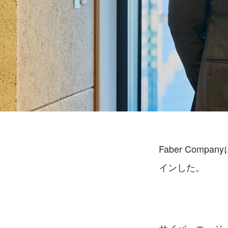
Faber Co
インした。