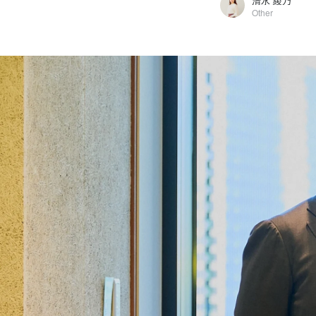
清水 綾乃
Other
清水 綾乃
株式会社Faber Company / Other