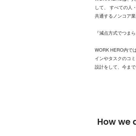
して、 すべての人
共通するノンコア業
『減点方式でつまら
WORK HERO
インやタスクのコミ
設計をして、今まで
How we 