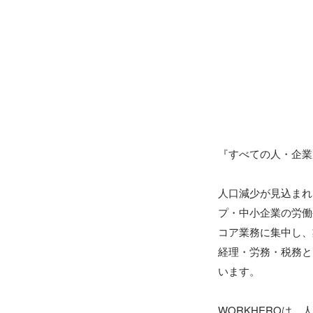
『すべての人・企業
人口減少が見込まれ
プ・中小企業の労働
コア業務に集中し、
経理・労務・税務と
います。

WORKHEROは、