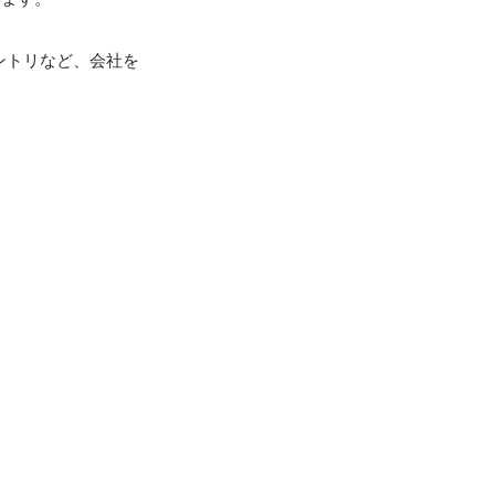
ントリなど、会社を