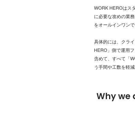
WORK HERO
に必要な攻めの業務
をオールインワンで
具体的には、クライ
HERO」側で運用
含めて、すべて「W
Why we 