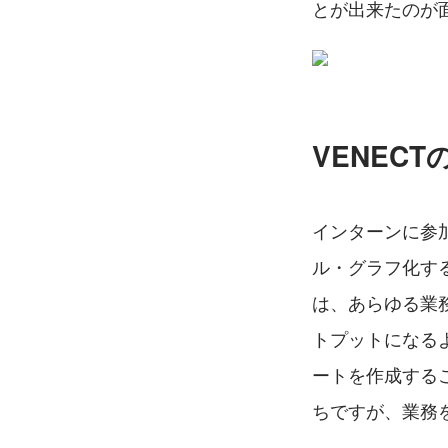
とが出来たのが
VENEC
インターンに参加
ル・グラフ化する
は、あらゆる業
トプットになる
ートを作成する
ちですが、業務