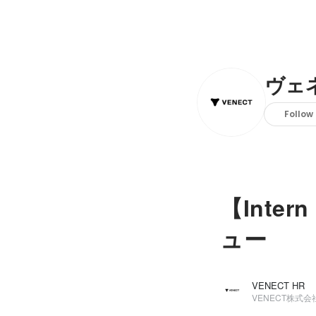
ヴェ
Follow
【Inter
ュー
VENECT HR
VENECT株式会