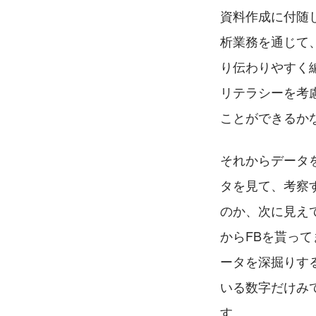
資料作成に付随
析業務を通じて
り伝わりやすく
リテラシーを考
ことができるか
それからデータ
タを見て、考察
のか、次に見え
からFBを貰っ
ータを深掘りす
いる数字だけみ
す。