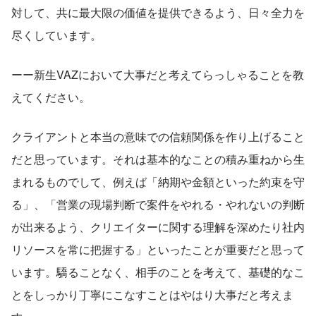
対して、共に最大限の価値を提供できるよう、日々全力を
尽くしています。
ーー新生VAZにおいて大事だと考えてらっしゃることを教
えてください。
クライアントと本当の意味での信頼関係を作り上げること
だと思っています。それは基本的なことの積み重ねから生
まれるものでして、例えば「納期や金額といった約束を守
る」、「営業の現場判断で案件をやれる・やれないの判断
が出来るよう、クリエイターに関する理解を深めたり社内
リソースを常に把握する」といったことが重要だと思って
います。驕ることなく、相手のことを考えて、基礎的なこ
とをしっかり丁寧にこなすことはやはり大事だと考えま