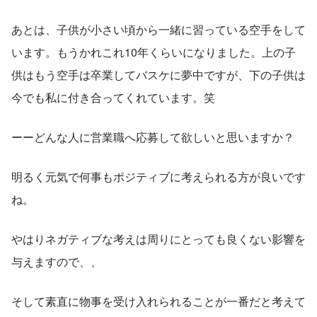
あとは、子供が小さい頃から一緒に習っている空手をして
います。もうかれこれ10年くらいになりました。上の子
供はもう空手は卒業してバスケに夢中ですが、下の子供は
今でも私に付き合ってくれています。笑
ーーどんな人に営業職へ応募して欲しいと思いますか？
明るく元気で何事もポジティブに考えられる方が良いです
ね。
やはりネガティブな考えは周りにとっても良くない影響を
与えますので、、
そして素直に物事を受け入れられることが一番だと考えて