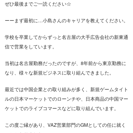
ぜひ最後までご一読ください☆
ーーまず最初に…小島さんのキャリアを教えてください。
学校を卒業してからずっと名古屋の大手広告会社の新東通
信で営業をしています。
当初は名古屋勤務だったのですが、8年前から東京勤務に
なり、様々な新規ビジネスに取り組んできました。
最近では中国企業との取り組みが多く、新規ゲームタイト
ルの日本マーケットでのローンチや、日本商品の中国マー
ケットでのライブコマースなどに取り組んでいます。
この度ご縁があり、VAZ営業部門のGMとしての任に就く