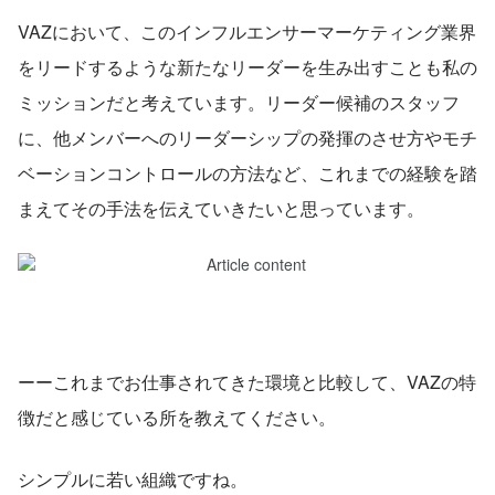
VAZにおいて、このインフルエンサーマーケティング業界
をリードするような新たなリーダーを生み出すことも私の
ミッションだと考えています。リーダー候補のスタッフ
に、他メンバーへのリーダーシップの発揮のさせ方やモチ
ベーションコントロールの方法など、これまでの経験を踏
まえてその手法を伝えていきたいと思っています。
ーーこれまでお仕事されてきた環境と比較して、VAZの特
徴だと感じている所を教えてください。
シンプルに若い組織ですね。