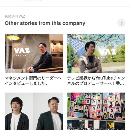
株式会社VAZ
Other stories from this company
マネジメント部門のリーダーへ
テレビ業界からYouTubeチャン
インタビューしました。
ネルのプロデューサーへ！番組
プロデューサーにインタビュー
しました