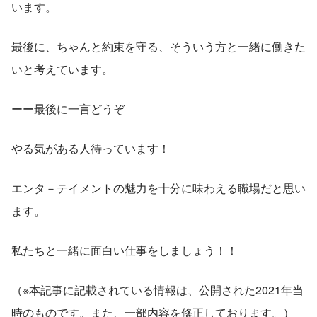
います。
最後に、ちゃんと約束を守る、そういう方と一緒に働きた
いと考えています。
ーー最後に一言どうぞ
やる気がある人待っています！
エンタ－テイメントの魅力を十分に味わえる職場だと思い
ます。
私たちと一緒に面白い仕事をしましょう！！
（※本記事に記載されている情報は、公開された2021年当
時のものです。また、一部内容を修正しております。）