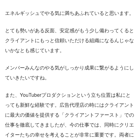
エネルギッシュでやる気に満ちあふれていると思います。
とても勢いがある反面、安定感がもう少し備わってくると
クライアントにもっと信頼いただける組織になるんじゃな
いかなとも感じています。
メンバーみんなのやる気がしっかり成果に繋がるようにし
ていきたいですね。
また、YouTuberプロダクションという立ち位置は私にと
っても新鮮な経験です。広告代理店の時にはクライアント
に最大の価値を提供する「クライアントファースト」での
仕事を徹底してきましたが、今の仕事では、同時にクリエ
イターたちの幸せを考えることが非常に重要です。両者に