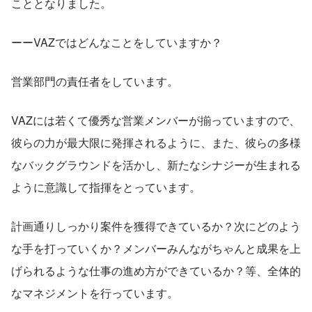
こととなりました。
ーーVAZではどんなことをしていますか？
営業部門の責任者をしています。
VAZには若くて優秀な営業メンバーが揃っていますので、
彼らの力が最大限に発揮されるように、また、彼らの多様
なバックグラウンドを活かし、新たなシナジーが生まれる
ように意識して指揮をとっています。
計画通りしっかり案件を獲得できているか？次にどのよう
な手を打っていくか？メンバーみんながちゃんと成果を上
げられるような仕事の進め方ができているか？等、全体的
なマネジメントを行っています。