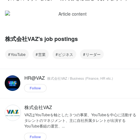
株式会社VAZ's job postings
YouTube
営業
ビジネス
リーダー
HR@VAZ
株式会社VAZ / Business (Finance, HR etc.)
Follow
株式会社VAZ
VAZはYouTubeを軸とした３つの事業、YouTubeを中心に活動する
タレントのマネジメント、主に自社所属タレントが出演する
YouTube番組の運営、...
Follow