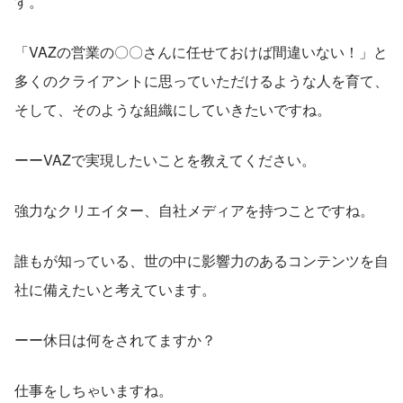
す。
「VAZの営業の〇〇さんに任せておけば間違いない！」と
多くのクライアントに思っていただけるような人を育て、
そして、そのような組織にしていきたいですね。
ーーVAZで実現したいことを教えてください。
強力なクリエイター、自社メディアを持つことですね。
誰もが知っている、世の中に影響力のあるコンテンツを自
社に備えたいと考えています。
ーー休日は何をされてますか？
仕事をしちゃいますね。