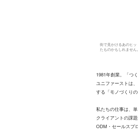
街で見かけるあのヒッ
たものかもしれません
1981年創業。「
ユニファーストは、
する「モノづくりの
私たちの仕事は、単
クライアントの課題
ODM・セールスプ