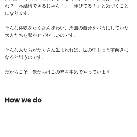
れ？　私結構できるじゃん！」「伸びてる！」と気づくこと
になります。

そんな体験をたくさん味わい、周囲の自分をバカにしていた
大人たちを驚かせて欲しいのです。

そんな人たちがたくさん生まれれば、世の中もっと前向きに
なると思うのです。

だからこそ、僕たちはこの塾を本気でやっています。
How we do