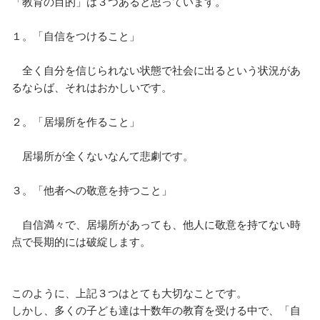
「教育の目的」は３つあると思っています。

１。「自信をつけること」

　全く自分を信じられない状態で社会に出るという状況があ
るならば、それはおかしいです。

２。「居場所を作ること」

　居場所が全くないなんて悲劇です。

３。「他者への敬意を持つこと」

　自信満々で、居場所があっても、他人に敬意を持てない時
点で長期的には破綻します。

このように、上記３つはとても大切なことです。

しかし、多くの子ども達は十数年の教育を受ける中で、「自