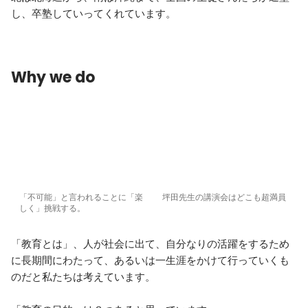
し、卒塾していってくれています。
Why we do
「不可能」と言われることに「楽
坪田先生の講演会はどこも超満員
しく」挑戦する。
「教育とは」、人が社会に出て、自分なりの活躍をするため
に長期間にわたって、あるいは一生涯をかけて行っていくも
のだと私たちは考えています。
