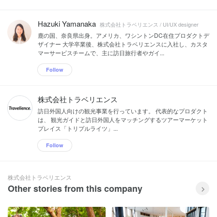
Hazuki Yamanaka
株式会社トラベリエンス / UI/UX designer
鹿の国、奈良県出身。アメリカ、ワシントンDC在住プロダクトデ
ザイナー 大学卒業後、株式会社トラベリエンスに入社し、カスタ
マーサービスチームで、主に訪日旅行者やガイ...
Follow
株式会社トラベリエンス
訪日外国人向けの観光事業を行っています。 代表的なプロダクト
は、 観光ガイドと訪日外国人をマッチングするツアーマーケット
プレイス「トリプルライツ」...
Follow
株式会社トラベリエンス
Other stories from this company