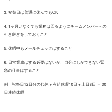
3. 祝祭日は普通に休んでもOK
4. 1ヶ月いなくても業務は回るようにチームメンバーへの
引き継ぎをしておくこと
5. 休暇中もメールチェックはすること
6. 日常業務はする必要はないが、自分にしかできない緊
急の仕事はすること
例：祝祭日12日分の代休 + 有給休暇10日 + 土日8日 ＝ 30
日連続休暇