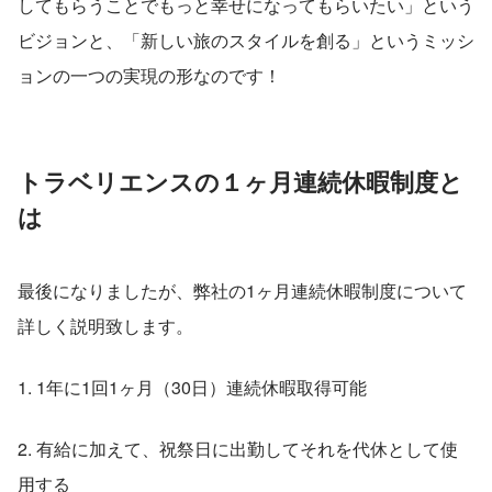
してもらうことでもっと幸せになってもらいたい」という
ビジョンと、「新しい旅のスタイルを創る」というミッシ
ョンの一つの実現の形なのです！
トラベリエンスの１ヶ月連続休暇制度と
は
最後になりましたが、弊社の1ヶ月連続休暇制度について
詳しく説明致します。
1. 1年に1回1ヶ月（30日）連続休暇取得可能
2. 有給に加えて、祝祭日に出勤してそれを代休として使
用する