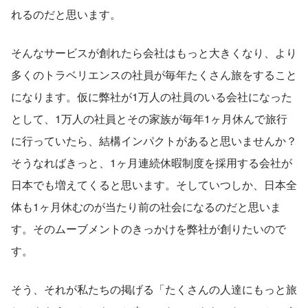
れるのだと思います。
そんなサービスが創れたら会社はもっと大きくなり、より
多くのトラベリエンスの社員が毎年たくさん旅をすること
になります。仮に弊社が1万人の社員のいる会社になった
として、1万人の社員とその家族が毎年1ヶ月休んで旅行
に行っていたら、結構インパクトがあると思いませんか？
そうなればきっと、1ヶ月連続休暇制度を採用する会社が
日本でも増えてくると思います。そしていつしか、日本全
体も1ヶ月休むのが当たり前の社会になるのだと思いま
す。そのムーブメントのきっかけを弊社が創りたいので
す。
そう、それが私たちの掲げる「たくさんの人達にもっと旅