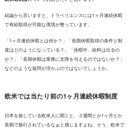
結論から言いますと、トラベリエンスには1ヶ月連続休暇
で有給取得が可能な環境が整っています。
「1ヶ月連続休暇とは何か？」「長期休暇取得の条件と制
度はどのようになっている？」「休暇中、給料は出るの
か？」「長期休暇は業務に支障を与えるのではないか？」
などのような疑問が浮かぶのではないでしょうか。
欧米では当たり前の1ヶ月連続休暇制度
日本を旅している欧米人に聞くと、３週間とか1ヶ月とか
長期で旅行されているなぁと感じますよね。そう、欧米で