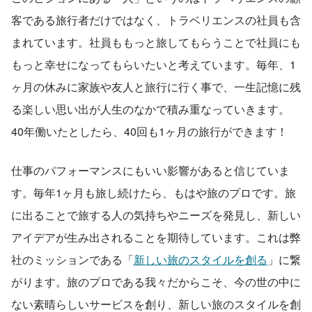
客である旅行者だけではなく、トラベリエンスの社員も含
まれています。社員ももっと旅してもらうことで社員にも
もっと幸せになってもらいたいと考えています。毎年、1
ヶ月の休みに家族や友人と旅行に行く事で、一生記憶に残
る楽しい思い出が人生のなかで積み重なっていきます。
40年働いたとしたら、40回も1ヶ月の旅行ができます！
仕事のパフォーマンスにもいい影響があると信じていま
す。毎年1ヶ月も旅し続けたら、もはや旅のプロです。旅
に出ることで旅する人の気持ちやニーズを発見し、新しい
アイデアが生み出されることを期待しています。これは弊
社のミッションである「
新しい旅のスタイルを創る
」に繋
がります。旅のプロである我々だからこそ、今の世の中に
ない素晴らしいサービスを創り、新しい旅のスタイルを創