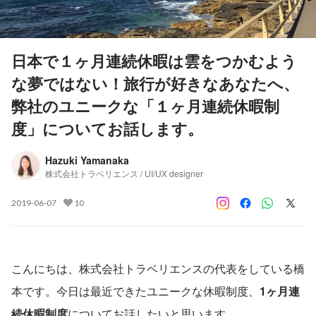
日本で１ヶ月連続休暇は雲をつかむよう
な夢ではない！旅行が好きなあなたへ、
弊社のユニークな「１ヶ月連続休暇制
度」についてお話します。
Hazuki Yamanaka
株式会社トラベリエンス / UI/UX designer
2019-06-07
10
こんにちは、株式会社トラベリエンスの代表をしている橋
本です。今日は最近できたユニークな休暇制度、
1ヶ月連
続休暇制度
についてお話したいと思います。