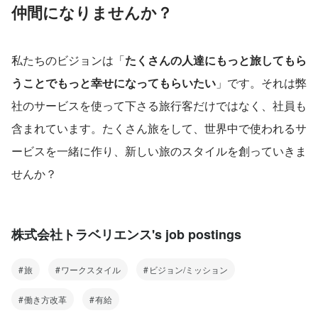
仲間になりませんか？
私たちのビジョンは「
たくさんの人達にもっと旅してもら
うことでもっと幸せになってもらいたい
」です。それは弊
社のサービスを使って下さる旅行客だけではなく、社員も
含まれています。たくさん旅をして、世界中で使われるサ
ービスを一緒に作り、新しい旅のスタイルを創っていきま
せんか？
株式会社トラベリエンス's job postings
旅
ワークスタイル
ビジョン/ミッション
働き方改革
有給