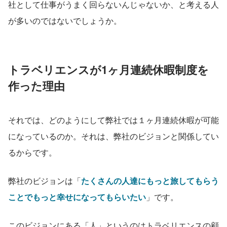
社として仕事がうまく回らないんじゃないか、と考える人
が多いのではないでしょうか。
トラベリエンスが1ヶ月連続休暇制度を
作った理由
それでは、どのようにして弊社では１ヶ月連続休暇が可能
になっているのか。それは、弊社のビジョンと関係してい
るからです。
弊社のビジョンは「
たくさんの人達にもっと旅してもらう
ことでもっと幸せになってもらいたい
」です。
このビジョンにある「人」というのはトラベリエンスの顧