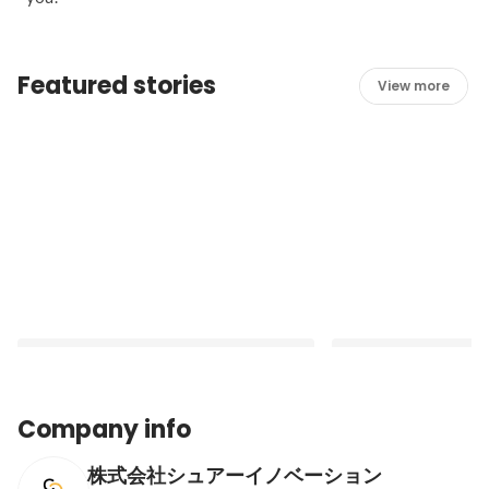
Featured stories
View more
Company info
株式会社シュアーイノベーション
2025卒内定者懇親会を行いました！
【新卒社員が全社MV