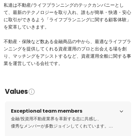
私達は不動産/ライフプランニングのテックカンパニーとし
て、最新のテクノロジーを取り入れ、誰もが簡単・快適・安心
に取引ができるよう「ライフプランニングに関する顧客体験」
を変革していきます。

不動産・保険など数ある金融商品の中から、最適なライフプラ
ンニングを提供してくれる資産運用のプロと出会える場を創
り、マッチングをアシストするなど、資産運用全般に関する事
Values
Exceptional team members
金融/投資用不動産業界を革新する志に共感し、

優秀なメンバーが多数ジョインしてくれています。

大手保険会社や銀行や証券会社、業界トップの不動産企業