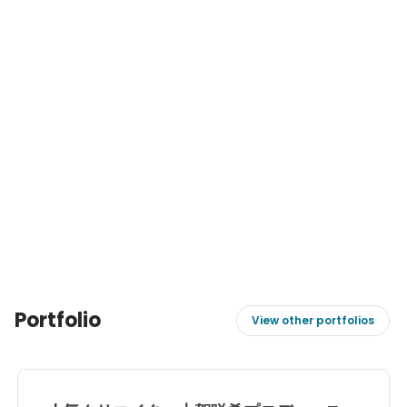
Portfolio
View other portfolios