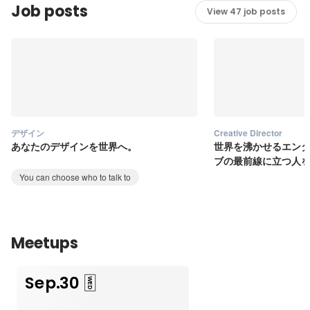
Job posts
View 47 job posts
デザイン
Creative Director
あなたのデザインを世界へ。
世界を沸かせるエン
ブの最前線に立つ人
You can choose who to talk to
Meetups
Sep.30
WED