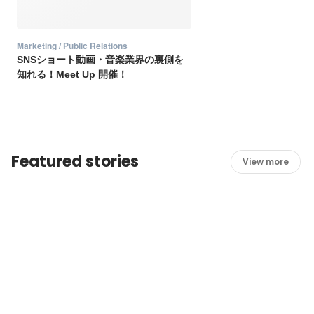
Marketing / Public Relations
SNSショート動画・音楽業界の裏側を
知れる！Meet Up 開催！
Featured stories
View more