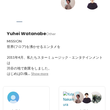
Yuhei Watanabe
Other
MISSION

世界(フロア)を沸かせるエンタメを

2011年4月、私たちスターミュージック・エンタテインメント
は

渋谷の地で創業をしました。

はじめはDJ集...
Show more