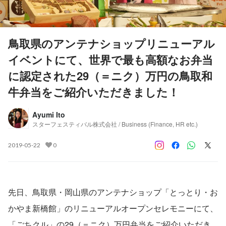
鳥取県のアンテナショップリニューアル
イベントにて、世界で最も高額なお弁当
に認定された29（＝ニク）万円の鳥取和
牛弁当をご紹介いただきました！
Ayumi Ito
スターフェスティバル株式会社 / Business (Finance, HR etc.)
2019-05-22
0
先日、鳥取県・岡山県のアンテナショップ「とっとり・お
かやま新橋館」のリニューアルオープンセレモニーにて、
「ごちクル」の29（＝ニク）万円弁当をご紹介いただき