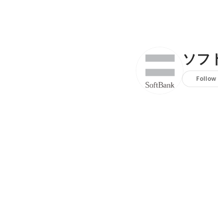
ソフ
Follow