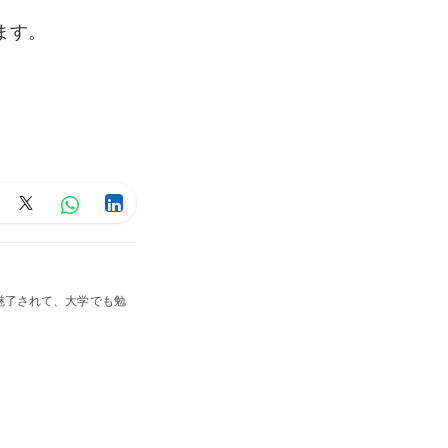
ます。
魅了されて、大学でも勉