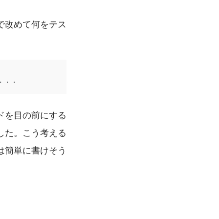
で改めて何をテス
・・・
ドを目の前にする
した。こう考える
は簡単に書けそう