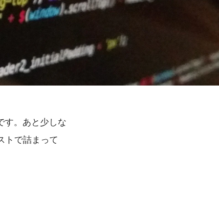
です。あと少しな
テストで詰まって