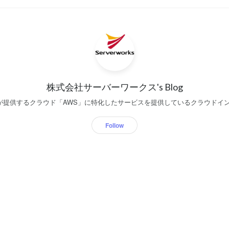
株式会社サーバーワークス's Blog
onが提供するクラウド「AWS」に特化したサービスを提供しているクラウドイ
Follow