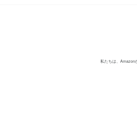
私たちは、Amaz