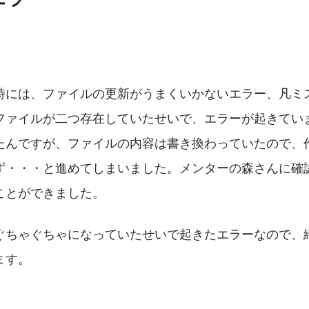
スト時には、ファイルの更新がうまくいかないエラー、凡
ファイルが二つ存在していたせいで、エラーが起きてい
たんですが、ファイルの内容は書き換わっていたので、
ず・・・と進めてしまいました。メンターの森さんに確
ことができました。
ぐちゃぐちゃになっていたせいで起きたエラーなので、
ます。