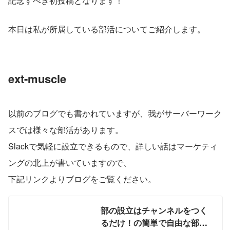
記念すべき初投稿となります！
本日は私が所属している部活についてご紹介します。
ext-muscle
以前のブログでも書かれていますが、我がサーバーワーク
スでは様々な部活があります。
Slackで気軽に設立できるもので、詳しい話はマーケティ
ングの北上が書いていますので、
下記リンクよりブログをご覧ください。
部の設立はチャンネルをつく
るだけ！の簡単で自由な部活