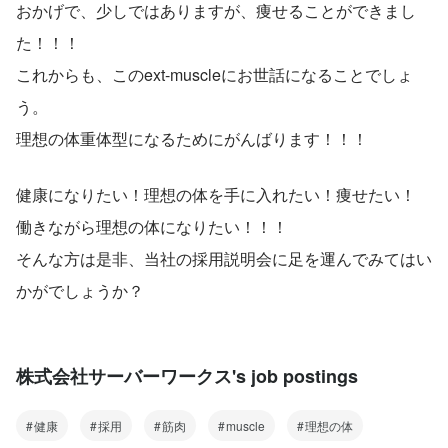
おかげで、少しではありますが、痩せることができまし
た！！！
これからも、このext-muscleにお世話になることでしょ
う。
理想の体重体型になるためにがんばります！！！
健康になりたい！理想の体を手に入れたい！痩せたい！
働きながら理想の体になりたい！！！
そんな方は是非、当社の採用説明会に足を運んでみてはい
かがでしょうか？
株式会社サーバーワークス's job postings
健康
採用
筋肉
muscle
理想の体