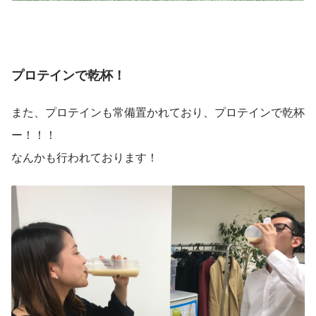
プロテインで乾杯！
また、プロテインも常備置かれており、プロテインで乾杯
ー！！！
なんかも行われております！