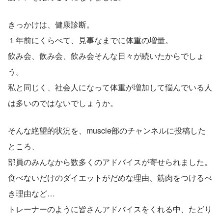
きっかけは、健康診断。
１年前にくらべて、見事なまでに体重の増量。
飲み会、飲み会、飲み会そんな日々が続いたからでしょ
う。
私と同じく、社会人になって体重が増加して悩んでいる人
は多いのではないでしょうか。
そんな絶望的状況を、muscle部のチャンネルに投稿した
ところ、
部員のみんなから数多くのアドバイスが寄せられました。
食べないだけのダイエットがだめな理由、筋肉をつけるべ
き理由など…
トレーナーのように皆さんアドバイスをくれる中、たどり