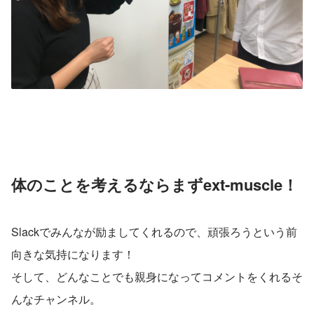
体のことを考えるならまずext-muscle！
Slackでみんなが励ましてくれるので、頑張ろうという前
向きな気持になります！
そして、どんなことでも親身になってコメントをくれるそ
んなチャンネル。