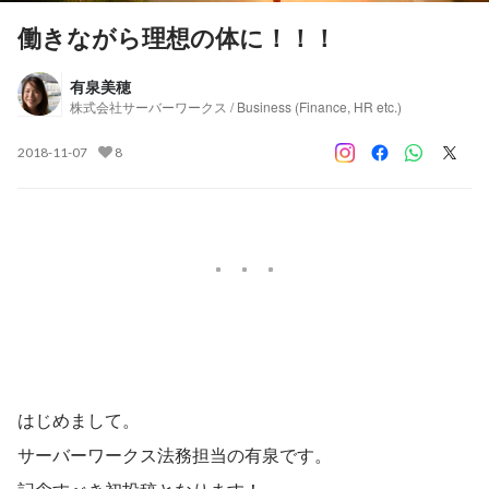
働きながら理想の体に！！！
有泉美穂
株式会社サーバーワークス / Business (Finance, HR etc.)
2018-11-07
8
はじめまして。
サーバーワークス法務担当の有泉です。