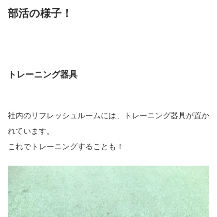
部活の様子！
トレーニング器具
社内のリフレッシュルームには、トレーニング器具が置か
れています。
これでトレーニングすることも！