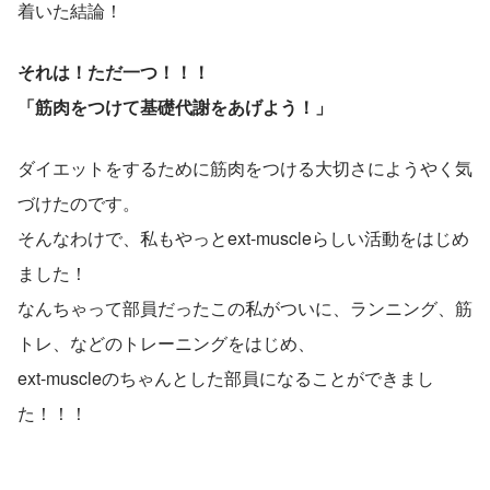
着いた結論！
それは！ただ一つ！！！
「筋肉をつけて基礎代謝をあげよう！」
ダイエットをするために筋肉をつける大切さにようやく気
づけたのです。
そんなわけで、私もやっとext-muscleらしい活動をはじめ
ました！
なんちゃって部員だったこの私がついに、ランニング、筋
トレ、などのトレーニングをはじめ、
ext-muscleのちゃんとした部員になることができまし
た！！！