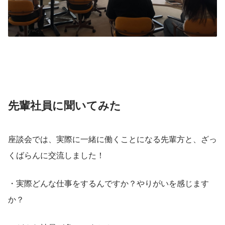
先輩社員に聞いてみた
座談会では、実際に一緒に働くことになる先輩方と、ざっ
くばらんに交流しました！
・実際どんな仕事をするんですか？やりがいを感じます
か？