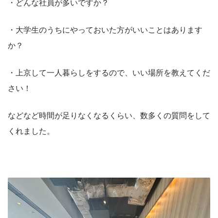
・どんな社員が多いですか？
・大学生のうちにやっておいた方がいいことはあります
か？
・上京して一人暮らしをするので、いい場所を教えてくだ
さい！
などなど時間が足りなくなるくらい、数多くの質問をして
くれました。