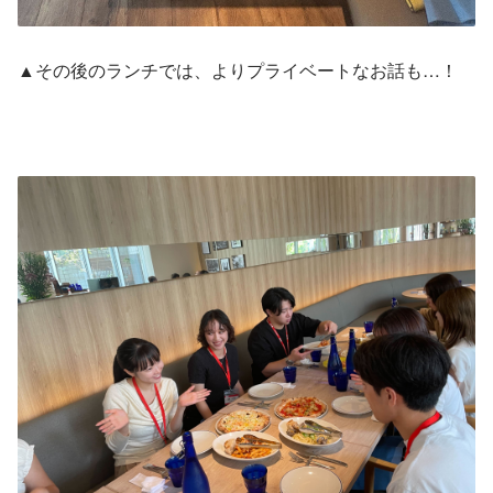
▲その後のランチでは、よりプライベートなお話も…！