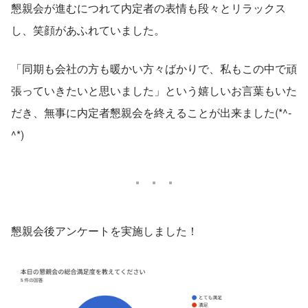
懇親会が進むにつれて内定者の表情も段々とリラックス
し、笑顔があふれていました。
「同期も会社の方も暖かい方々ばかりで、私もこの中で頑
張っていきたいと思いました」という嬉しいお言葉もいた
だき、無事に内定者懇親会を終えることが出来ました(*^-
^*)
懇親会後アンケートを実施しました！