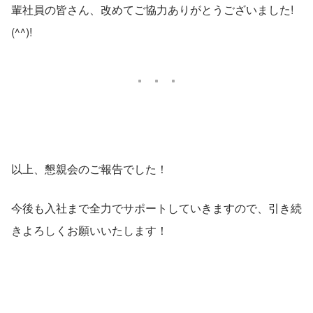
輩社員の皆さん、改めてご協力ありがとうございました!
(^^)!
以上、懇親会のご報告でした！
今後も入社まで全力でサポートしていきますので、引き続
きよろしくお願いいたします！