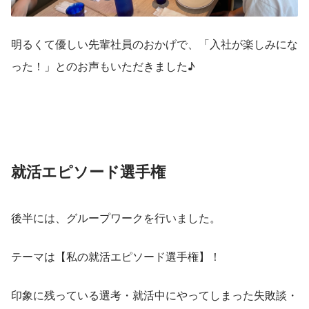
明るくて優しい先輩社員のおかげで、「入社が楽しみにな
った！」とのお声もいただきました♪
就活エピソード選手権
後半には、グループワークを行いました。
テーマは【私の就活エピソード選手権】！
印象に残っている選考・就活中にやってしまった失敗談・