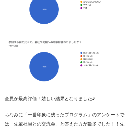
全員が最高評価！嬉しい結果となりました♪
ちなみに「一番印象に残ったプログラム」のアンケートで
は「先輩社員との交流会」と答えた方が最多でした！！先