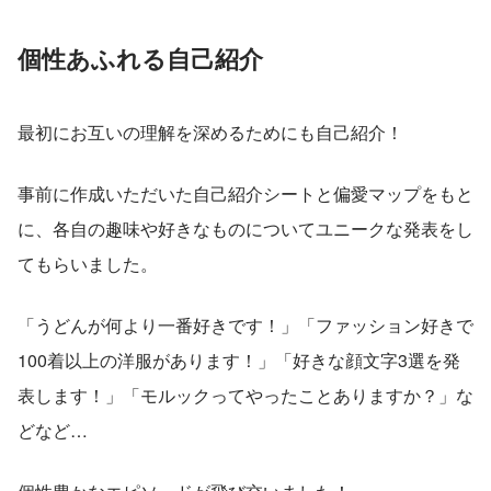
個性あふれる自己紹介
最初にお互いの理解を深めるためにも自己紹介！
事前に作成いただいた自己紹介シートと偏愛マップをもと
に、各自の趣味や好きなものについてユニークな発表をし
てもらいました。
「うどんが何より一番好きです！」「ファッション好きで
100着以上の洋服があります！」「好きな顔文字3選を発
表します！」「モルックってやったことありますか？」な
どなど…