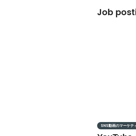
Job post
SNS動画のマーケティ