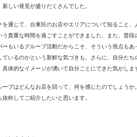
、新しい発見が盛りだくさんでした。
クを通じて、台東区のお店やエリアについて知ること、
いう貴重な時間を過ごすことができました。また、普段
バーもいるグループ活動だからこそ、そういう視点もあ
しているのかという新鮮な気づきも。さらに、自分たち
、具体的なイメージが湧いて自分ごとにできた気がしま
ループはどんなお店を回って、何を感じたのでしょうか。
ら抜粋してご紹介したいと思います。