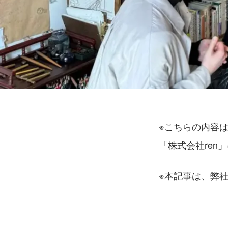
※こちらの内容
「株式会社ren
※本記事は、弊