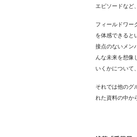
エピソードなど
フィールドワー
を体感できると
接点のないメン
んな未来を想像
いくかについて
それでは他のグ
れた資料の中か