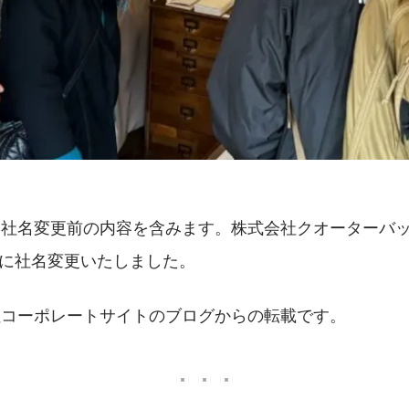
は社名変更前の内容を含みます。株式会社クオーターバッ
」に社名変更いたしました。
社コーポレートサイトのブログからの転載です。