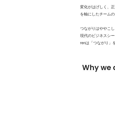
変化がはげしく、正
を軸にしたチームの
つながりはややこし
現代のビジネスシー
renは「つながり
Why we 