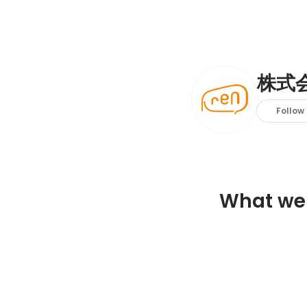
株式会
Follow
What we