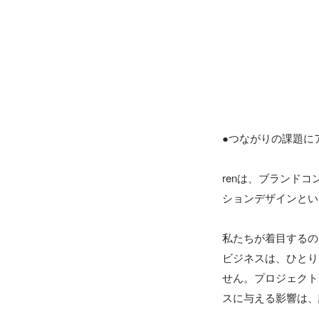
●つながりの課題に
renは、ブランド
ションデザインとい
私たちが着目するの
ビジネスは、ひとり
せん。プロジェクト
スに与える影響は、