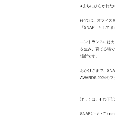
●まちにひらかれたr
renでは、オフィ
「SNAP」としてま
エントランスにはカ
を生み、育てる場で
場所です。

おかげさまで、SNA
AWARDS 202
詳しくは、ぜひ下記