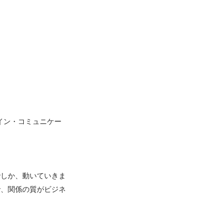
イン・コミュニケー
でしか、動いていきま
で、関係の質がビジネ