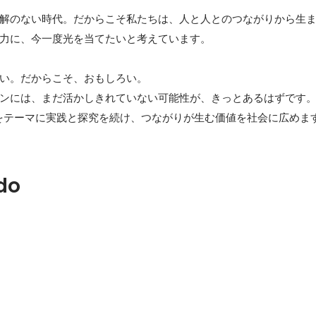
解のない時代。だからこそ私たちは、人と人とのつながりから生
力に、今一度光を当てたいと考えています。

い。だからこそ、おもしろい。

ンには、まだ活かしきれていない可能性が、きっとあるはずです。
」をテーマに実践と探究を続け、つながりが生む価値を社会に広めま
do