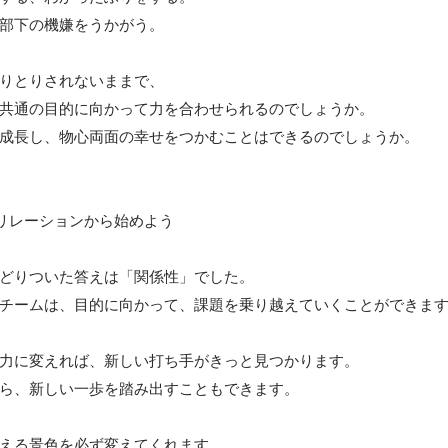
部下の機嫌をうかがう。

りとりされないままで、

共通の目的に向かって力を合わせられるのでしょうか。

成長し、物心両面の幸せをつかむことはできるのでしょうか。

ッドリレーションから始めよう

どりついた答えは「関係性」でした。

チームは、目的に向かって、課題を乗り越えていくことができます
力に変えれば、新しい打ち手がきっと見つかります。

ら、新しい一歩を踏み出すこともできます。

える景色を必ず変えてくれます。
