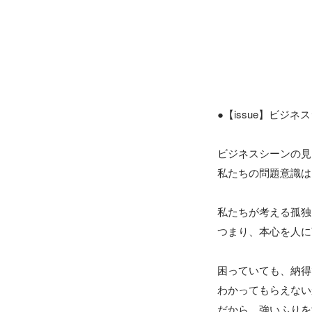
●【issue】ビジ
ビジネスシーンの見
私たちの問題意識は
私たちが考える孤独
つまり、本心を人に
困っていても、納得
わかってもらえない
だから、強いふりを