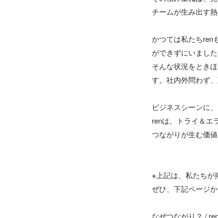
チームが生み出す熱
かつては私たちre
ができずにいました
そんな状況をときほ
す。社内外問わず、
ビジネスシーンに、
renは、トライ＆
つながりが生む価値
※上記は、私たちが
ぜひ、下記ページか