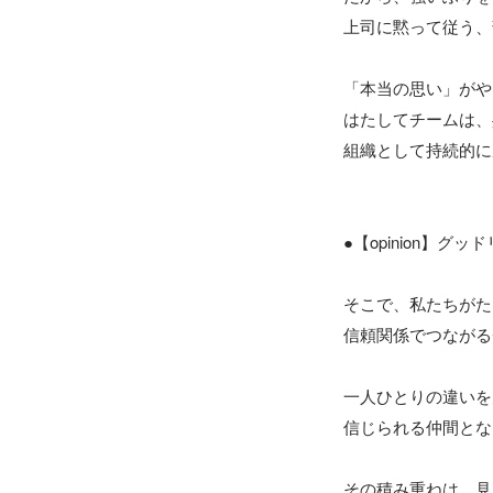
上司に黙って従う、
「本当の思い」がや
はたしてチームは、
組織として持続的に
●【opinion】グ
そこで、私たちがた
信頼関係でつながる
一人ひとりの違いを
信じられる仲間とな
その積み重ねは、見