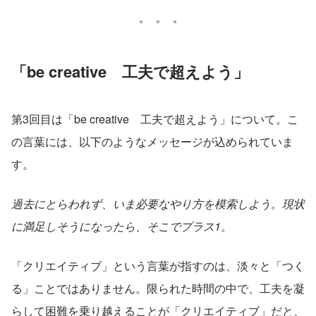
「be creative　工夫で超えよう」
第3回目は「be creative　工夫で超えよう」について。こ
の言葉には、以下のようなメッセージが込められていま
す。
過去にとらわれず、いま必要なやり方を模索しよう。現状
に満足しそうになったら、そこでプラス1。
「クリエイティブ」という言葉が指すのは、淡々と「つく
る」ことではありません。限られた時間の中で、工夫を凝
らして困難を乗り越えることが「クリエイティブ」だと、