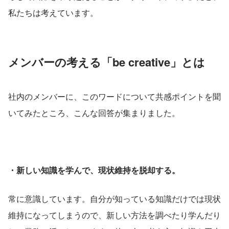
私たちは考えています。
メンバーの考える「be creative」とは
社内のメンバーに、このワードについて共感ポイントを聞
いてみたところ、こんな回答が集まりました。
・新しい知識を学んで、現状維持を脱却する。
常に意識しています。自分が知っている知識だけでは現状
維持になってしまうので、新しい方法を調べたり学んだり