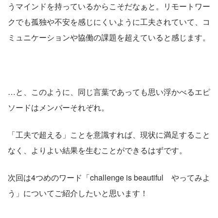
うマインドを持っているからこそだなぁと。リモートワー
クでも孤独や不安を感じにくいように工夫されていて、コ
ミュニケーションや協働の課題を超えていると感じます。
…と、このように、同じ言葉であっても思い浮かべるエピ
ソードはメンバーそれぞれ。
「工夫で超える」ことを意識すれば、現状に満足すること
なく、よりよい結果を生むことができるはずです。
次回は4つめのワード「challenge is beautiful　やってみよ
う」についてご紹介したいと思います！