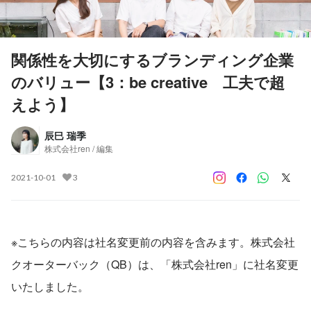
関係性を大切にするブランディング企業
のバリュー【3：be creative 工夫で超
えよう】
辰巳 瑞季
株式会社ren / 編集
2021-10-01
3
※こちらの内容は社名変更前の内容を含みます。株式会社
クオーターバック（QB）は、「株式会社ren」に社名変更
いたしました。