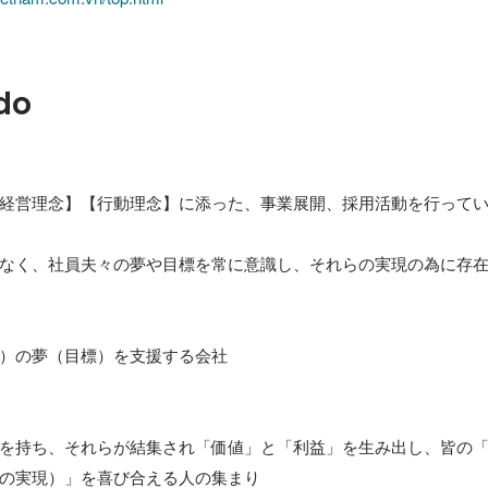
do
経営理念】【行動理念】に添った、事業展開、採用活動を行ってい
なく、社員夫々の夢や目標を常に意識し、それらの実現の為に存在
）の夢（目標）を支援する会社

を持ち、それらが結集され「価値」と「利益」を生み出し、皆の
の実現）」を喜び合える人の集まり