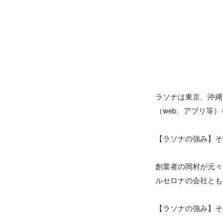
ラソナは東京、沖縄
（web、アプリ等
【ラソナの強み】そ
創業者の岡村が元々
ルセロナの会社とも
【ラソナの強み】そ