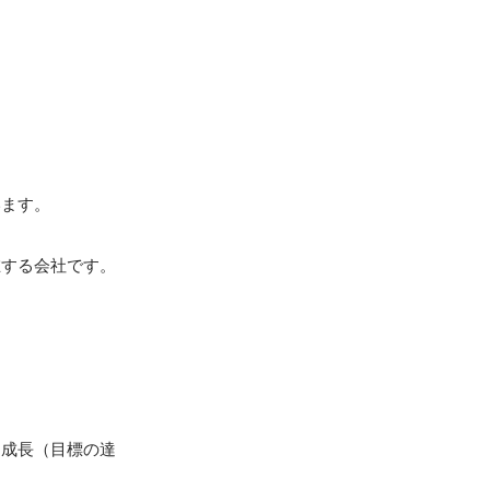
ます。

する会社です。

「成長（目標の達