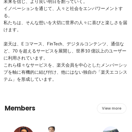
未来を信じ、より良い明日を創っていく。

イノベーションを通じて、人々と社会をエンパワーメントす
る。

私たちは、そんな想いを大切に世界の人々に喜びと楽しさを届
けます。

楽天は、E コマース、FinTech、デジタルコンテンツ、通信な
ど、70 を超えるサービスを展開し、世界10 億以上のユーザー
に利用されています。	

これら様々なサービスを、楽天会員を中心としたメンバーシッ
プを軸に有機的に結び付け、他にはない独自の「楽天エコシス
テム」を形成しています。
Members
View more