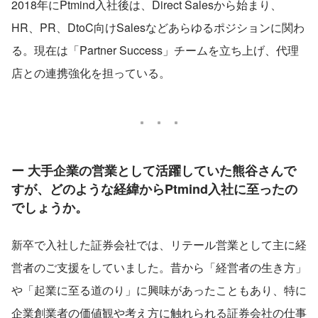
2018年にPtmind入社後は、Direct Salesから始まり、
HR、PR、DtoC向けSalesなどあらゆるポジションに関わ
る。現在は「Partner Success」チームを立ち上げ、代理
店との連携強化を担っている。
ー 大手企業の営業として活躍していた熊谷さんで
すが、どのような経緯からPtmind入社に至ったの
でしょうか。
新卒で入社した証券会社では、リテール営業として主に経
営者のご支援をしていました。昔から「経営者の生き方」
や「起業に至る道のり」に興味があったこともあり、特に
企業創業者の価値観や考え方に触れられる証券会社の仕事