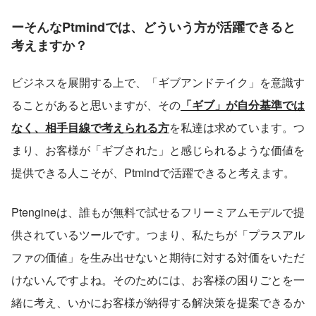
ーそんなPtmindでは、どういう方が活躍できると
考えますか？
ビジネスを展開する上で、「ギブアンドテイク」を意識す
ることがあると思いますが、その
「ギブ」が自分基準では
なく、相手目線で考えられる方
を私達は求めています。つ
まり、お客様が「ギブされた」と感じられるような価値を
提供できる人こそが、Ptmindで活躍できると考えます。
Ptengineは、誰もが無料で試せるフリーミアムモデルで提
供されているツールです。つまり、私たちが「プラスアル
ファの価値」を生み出せないと期待に対する対価をいただ
けないんですよね。そのためには、お客様の困りごとを一
緒に考え、いかにお客様が納得する解決策を提案できるか