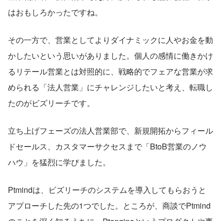
はおもしろかったですね。
その一方で、営業としてよりダイナミックに人やお金を動
かしたいという思いがありました。個人の感情に働きかけ
るリテール営業とは対照的に、戦略的でフェアな営業が求
められる「法人営業」にチャレンジしたいと考え、転職し
たのがビズリーチです。
立ち上げフェーズの法人営業部で、新規開拓からフィール
ドセールス、カスタマーサクセスまで「BtoB営業のノウ
ハウ」を猛烈に学びました。
Ptmindは、ビズリーチのシステムを導入してもらおうと
アプローチした先の1つでした。ところが、商談でPtmind