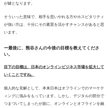
が鍵となります。
そういった意味で、相手を思いやれる方やホスピタリティ
が強い方は、十分にその素質を活かすチャンスがあると思
います。
ー最後に、熊谷さんの今後の目標を教えてくださ
い。
目下の目標は、日本のオンラインビジネス市場を拡大して
いくことですね。
個人的な見解として、本来日本はオフラインでのマーケテ
ィングに強みをもっています。しかし、デジタルの部分で
つまづいてしまったが故に、オンラインとオフラインを融