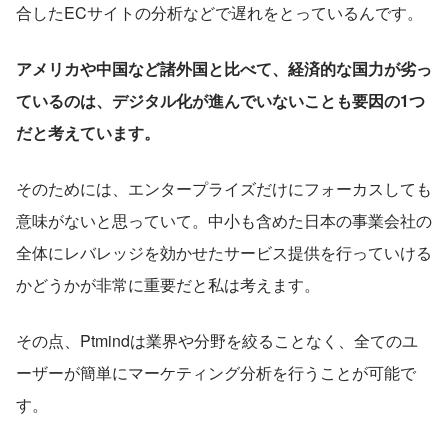
合したECサイトの分析などで遅れをとっているんです。
アメリカや中国など諸外国と比べて、経済的な国力が劣っ
ているのは、デジタル化が進んでいないことも要因の1つ
だと考えています。
そのためには、エンタープライズだけにフォーカスしても
意味がないと思っていて。中小も含めた日本の事業会社の
全体にレバレッジを効かせたサービス提供を行っていける
かどうかが非常に重要だと私は考えます。
その点、Ptmindは業界や分野を絞ることなく、全てのユ
ーザーが簡単にマーケティング分析を行うことが可能で
す。