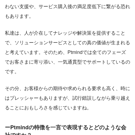
わない支援や、サービス購入後の満足度低下に繋がる恐れ
もあります。
私達は、人が介在してナレッジや解決策を提供すること
で、ソリューションサービスとしての真の価値が生まれる
と考えています。そのため、Ptmindでは全てのフェーズ
でお客さまに寄り添い、一気通貫型でサポートしているの
です。
その分、お客様からの期待や求められる要求も高く、時に
はプレッシャーもありますが、試行錯誤しながら乗り越え
ることにおもしろさを感じていますね。
ーPtmindの特徴を一言で表現するとどのような会
社ですか？