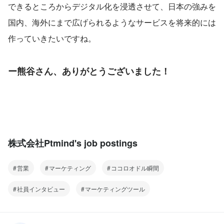
できるところからデジタル化を浸透させて、日本の強みを
国内、海外にまで広げられるようなサービスを将来的には
作っていきたいですね。
ー熊谷さん、ありがとうございました！
株式会社Ptmind's job postings
営業
マーケティング
ココロオドル瞬間
社員インタビュー
マーケティングツール