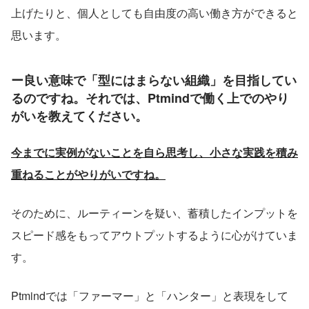
上げたりと、個人としても自由度の高い働き方ができると
思います。
ー良い意味で「型にはまらない組織」を目指してい
るのですね。それでは、Ptmindで働く上でのやり
がいを教えてください。
今までに実例がないことを自ら思考し、小さな実践を積み
重ねることがやりがいですね。
そのために、ルーティーンを疑い、蓄積したインプットを
スピード感をもってアウトプットするように心がけていま
す。
Ptmindでは「ファーマー」と「ハンター」と表現をして