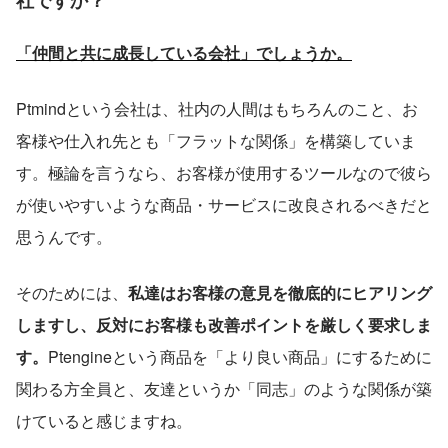
「仲間と共に成長している会社」でしょうか。
Ptmindという会社は、社内の人間はもちろんのこと、お
客様や仕入れ先とも「フラットな関係」を構築していま
す。極論を言うなら、お客様が使用するツールなので彼ら
が使いやすいような商品・サービスに改良されるべきだと
思うんです。
そのためには、
私達はお客様の意見を徹底的にヒアリング
しますし、反対にお客様も改善ポイントを厳しく要求しま
す。
Ptengineという商品を「より良い商品」にするために
関わる方全員と、友達というか「同志」のような関係が築
けていると感じますね。