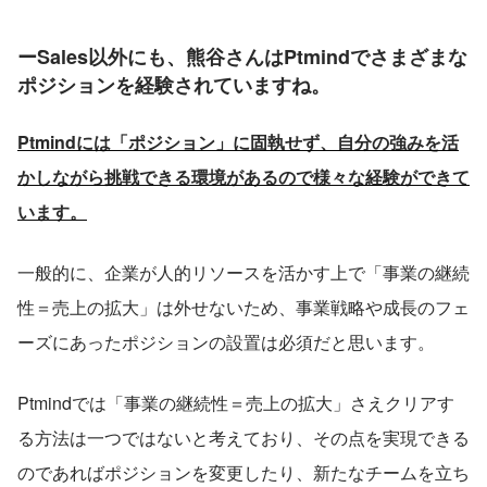
ーSales以外にも、熊谷さんはPtmindでさまざまな
ポジションを経験されていますね。
Ptmindには「ポジション」に固執せず、自分の強みを活
かしながら挑戦できる環境があるので様々な経験ができて
います。
一般的に、企業が人的リソースを活かす上で「事業の継続
性＝売上の拡大」は外せないため、事業戦略や成長のフェ
ーズにあったポジションの設置は必須だと思います。
Ptmindでは「事業の継続性＝売上の拡大」さえクリアす
る方法は一つではないと考えており、その点を実現できる
のであればポジションを変更したり、新たなチームを立ち