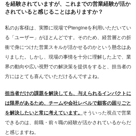
を経験されていますが、これまでの営業経験が活か
されていると感じることはありますか？
私のお客様は、実際に現場でPtengineを利用いただいてい
る「ユーザー」がほとんどです。そのため、経営層との折
衝で身につけた営業スキルが活かせるのかという懸念はあ
りました。しかし、現場の事情を十分に理解した上で、業
界の動向や広い視野での解決策を提供をすると、担当者の
方にはとても喜んでいただけるんですよね。
担当者だけの課題を解決しても、与えられるインパクトに
は限界があるため、チームや会社レベルで顧客の困りごと
を解決したいと常に考えています。
そういった視点で営業
できるのは、前職・前々職の経験が活かされているからだ
と感じますね。