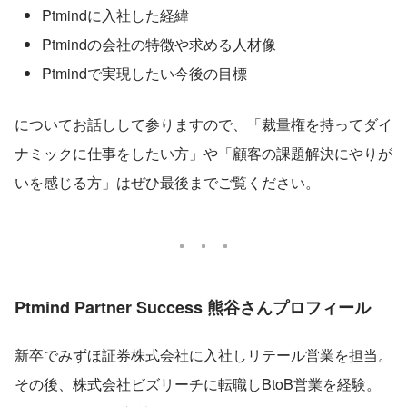
Ptmindに入社した経緯
Ptmindの会社の特徴や求める人材像
Ptmindで実現したい今後の目標
についてお話しして参りますので、「裁量権を持ってダイ
ナミックに仕事をしたい方」や「顧客の課題解決にやりが
いを感じる方」はぜひ最後までご覧ください。
Ptmind Partner Success 熊谷さんプロフィール
新卒でみずほ証券株式会社に入社しリテール営業を担当。
その後、株式会社ビズリーチに転職しBtoB営業を経験。