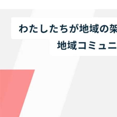
採用 担当
PIAZZA株式会社 /