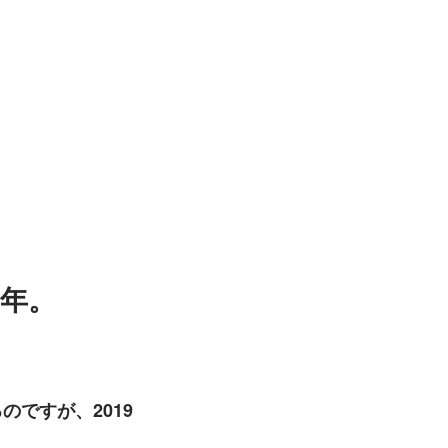
3年。
のですが、2019