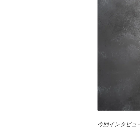
今回インタビュー