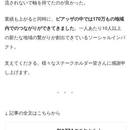
流されないで軸を持てたのが良かった。
業績も上がると同時に、
ピアッザの中では170万もの地域
内でのつながりができてきました
。一人あたり10人以上
の新たな地域の繋がりが創出できているソーシャルインパ
クト。
支えてくださる、様々なステークホルダー皆さんに感謝申
し上げます。
↓ 記事の全文はこちらから