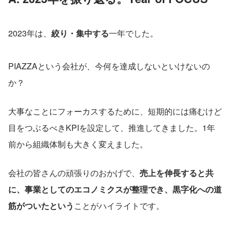
2023年は、
絞り・集中する
一年でした。
PIAZZAという会社が、今何を達成しないといけないの
か？
大事なことにフォーカスするために、短期的には痛むけど
目をつぶるべきKPIを設定して、推進してきました。1年
前から組織体制も大きく変えました。
会社の皆さんの頑張りのおかげで、
売上を伸長すると共
に、事業としてのエコノミクスが整理でき、黒字化への道
筋がついたという
ことがハイライトです。