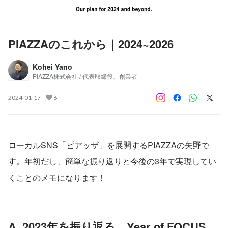
PIAZZAのこれから｜2024~2026
Kohei Yano
PIAZZA株式会社 / 代表取締役、創業者
2024-01-17
6
ローカルSNS「ピアッザ」を展開するPIAZZAの矢野で
す。年初だし、簡単な振り返りと今後の3年で実現してい
くことのメモになります！
A. 2023年を振り返る。Year of FOCUS