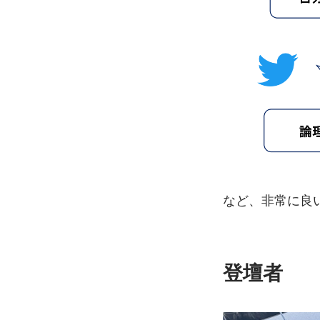
など、非常に良
登壇者