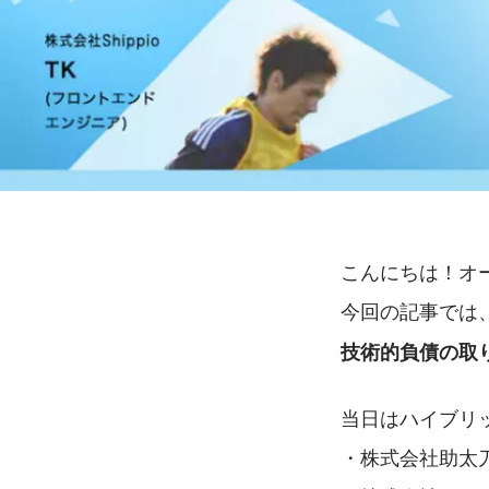
こんにちは！オ
今回の記事では
技術的負債の取
当日はハイブリ
・株式会社助太