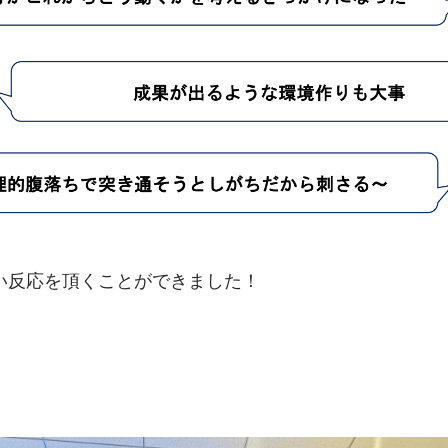
い反応を頂くことができました！