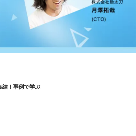
が集結！事例で学ぶ