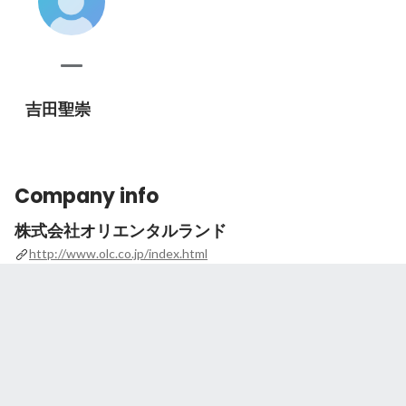
吉田聖崇
Company info
株式会社オリエンタルランド
http://www.olc.co.jp/index.html