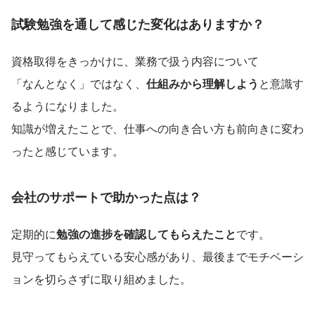
試験勉強を通して感じた変化はありますか？
資格取得をきっかけに、業務で扱う内容について
「なんとなく」ではなく、
仕組みから理解しよう
と意識す
るようになりました。
知識が増えたことで、仕事への向き合い方も前向きに変わ
ったと感じています。
会社のサポートで助かった点は？
定期的に
勉強の進捗を確認してもらえたこと
です。
見守ってもらえている安心感があり、最後までモチベーシ
ョンを切らさずに取り組めました。