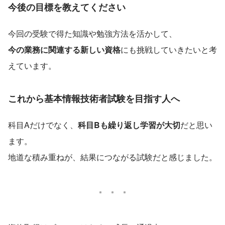
今後の目標を教えてください
今回の受験で得た知識や勉強方法を活かして、
今の業務に関連する新しい資格
にも挑戦していきたいと考
えています。
これから基本情報技術者試験を目指す人へ
科目Aだけでなく、
科目Bも繰り返し学習が大切
だと思い
ます。
地道な積み重ねが、結果につながる試験だと感じました。