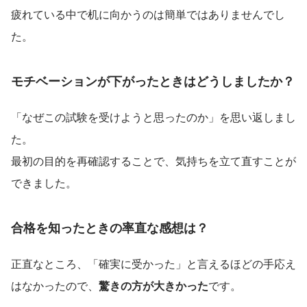
疲れている中で机に向かうのは簡単ではありませんでし
た。
モチベーションが下がったときはどうしましたか？
「なぜこの試験を受けようと思ったのか」を思い返しまし
た。
最初の目的を再確認することで、気持ちを立て直すことが
できました。
合格を知ったときの率直な感想は？
正直なところ、「確実に受かった」と言えるほどの手応え
はなかったので、
驚きの方が大きかった
です。