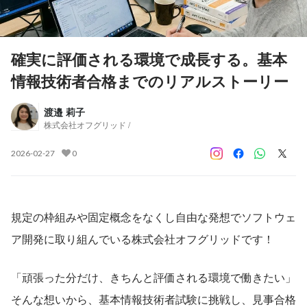
確実に評価される環境で成長する。基本
情報技術者合格までのリアルストーリー
渡邉 莉子
株式会社オフグリッド /
2026-02-27
0
規定の枠組みや固定概念をなくし自由な発想でソフトウェ
ア開発に取り組んでいる株式会社オフグリッドです！
「頑張った分だけ、きちんと評価される環境で働きたい」
そんな想いから、基本情報技術者試験に挑戦し、見事合格