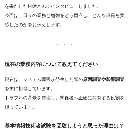
を果たした松﨑さんにインタビューしました。
今回は、日々の業務と勉強をどう両立し、どんな成長を実
感したのかをお伝えします。
現在の業務内容について教えてください
現在は、システム障害が発生した際の
原因調査や影響調査
を主に担当しています。
トラブルの背景を整理し、関係者へ正確に共有する役割を
担っています。
基本情報技術者試験を受験しようと思った理由は？