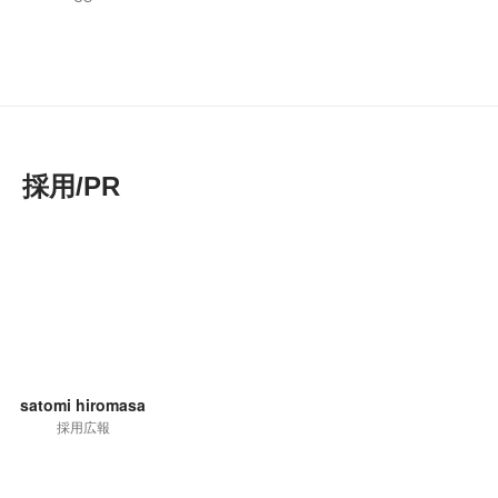
採用/PR
satomi hiromasa
採用広報