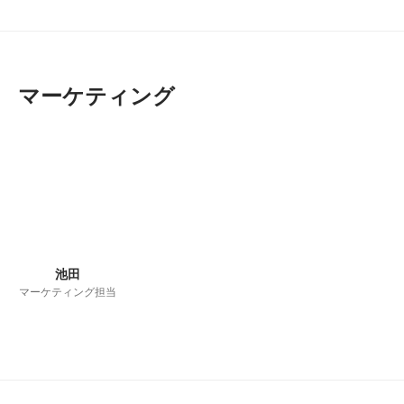
マーケティング
池田
マーケティング担当