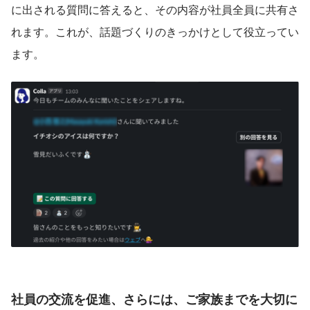
に出される質問に答えると、その内容が社員全員に共有さ
れます。これが、話題づくりのきっかけとして役立ってい
ます。
社員の交流を促進、さらには、ご家族までを大切に