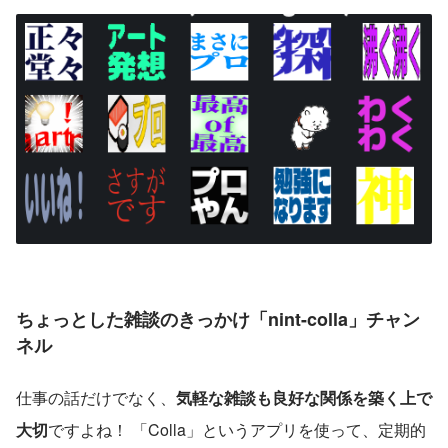
ちょっとした雑談のきっかけ「nint-colla」チャン
ネル
仕事の話だけでなく、
気軽な雑談も良好な関係を築く上で
大切
ですよね！ 「Colla」というアプリを使って、定期的