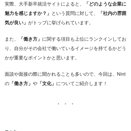
実際、大手新卒就活サイトによると、
「どのような企業に
魅力を感じますか？」
という質問に対して、
「社内の雰囲
気が良い」
がトップに挙げられています。
また、
「働き方」
に関する項目も上位にランクインしてお
り、自分がその会社で働いているイメージを持てるかどう
かが重要なポイントかと思います。
面談や面接の際に聞かれることも多いので、今回は、Nint
の
「働き方」
や
「文化」
についてご紹介します！