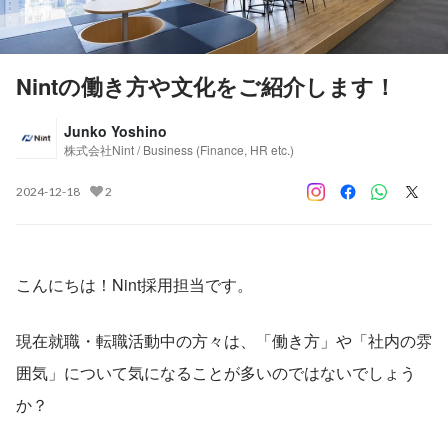
Nintの働き方や文化をご紹介します！
Junko Yoshino
株式会社Nint / Business (Finance, HR etc.)
2024-12-18
2
こんにちは！Nint採用担当です。
現在就職・転職活動中の方々は、「働き方」や「社内の雰
囲気」について気になることが多いのではないでしょう
か？