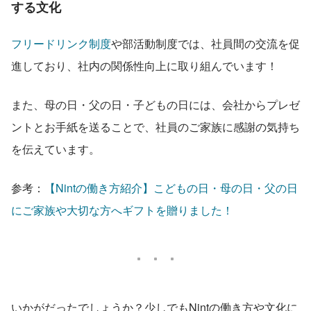
する文化
フリードリンク制度
や部活動制度では、社員間の交流を促
進しており、社内の関係性向上に取り組んでいます！
また、母の日・父の日・子どもの日には、会社からプレゼ
ントとお手紙を送ることで、社員のご家族に感謝の気持ち
を伝えています。
参考：
【Nintの働き方紹介】こどもの日・母の日・父の日
にご家族や大切な方へギフトを贈りました！
いかがだったでしょうか？少しでもNintの働き方や文化に