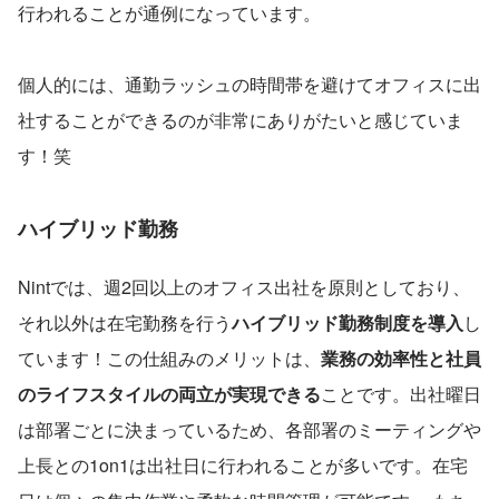
行われることが通例になっています。
個人的には、通勤ラッシュの時間帯を避けてオフィスに出
社することができるのが非常にありがたいと感じていま
す！笑
ハイブリッド勤務
Nintでは、週2回以上のオフィス出社を原則としており、
それ以外は在宅勤務を行う
ハイブリッド勤務制度を導入
し
ています！この仕組みのメリットは、
業務の効率性と社員
のライフスタイルの両立が実現できる
ことです。出社曜日
は部署ごとに決まっているため、各部署のミーティングや
上長との1on1は出社日に行われることが多いです。在宅