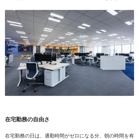
在宅勤務の自由さ
在宅勤務の日は、通勤時間がゼロになる分、朝の時間を有