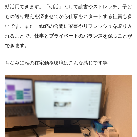
効活用できます。「朝活」として読書やストレッチ、子ど
もの送り迎えを済ませてから仕事をスタートする社員も多
いです。また、勤務の合間に家事やリフレッシュを取り入
れることで、
仕事とプライベートのバランスを保つことが
できます。
ちなみに私の在宅勤務環境はこんな感じです笑