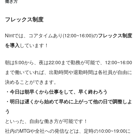
働き方
フレックス制度
Nintでは、コアタイムあり(12:00~16:00)の
フレックス制度
を導入
しています！
朝は5:00から、夜は22:00まで勤務が可能で、12:00~16:00
まで働いていれば、出勤時間や退勤時間は各社員が自由に
決めることができます。
・今日は朝早くから仕事をして、早く終わろう
・明日は遅くから始めて早めに上がって他の日で調整しよ
う
といった、自由な働き方が可能です！
社内のMTGや全社への発信などは、定時の10:00~19:00に