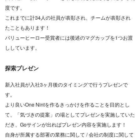
度です。
これまでに計34人の社員が表彰され、チームが表彰され
たこともあります！
バリューヒーロー受賞者には後述のマグカップを1つお渡
ししています。
探索プレゼン
新入社員が入社3ヶ月後のタイミングで行うプレゼンで
す。
より良いOne Nintを作るきっかけを作ることを目的とし
て、「気づきの提案」の場としてプレゼンを実施していた
だき、Goサインが出ればプレゼン内容を実施します！
自身が所属する部署の業務に関して / 会社の制度に関して 