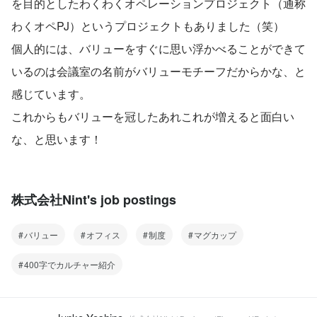
を目的としたわくわくオペレーションプロジェクト（通称
わくオペPJ）というプロジェクトもありました（笑）
個人的には、バリューをすぐに思い浮かべることができて
いるのは会議室の名前がバリューモチーフだからかな、と
感じています。
これからもバリューを冠したあれこれが増えると面白い
な、と思います！
株式会社Nint's job postings
バリュー
オフィス
制度
マグカップ
400字でカルチャー紹介