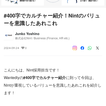
#400字でカルチャー紹介！Nintのバリュ
ーを意識したあれこれ
Junko Yoshino
株式会社Nint / Business (Finance, HR etc.)
2024-09-24
0
こんにちは、Nint採用担当です！
Wantedlyの
#400字でカルチャー紹介
に則って今回は、
Nintが重視しているバリューを意識したあれこれを紹介し
ます！