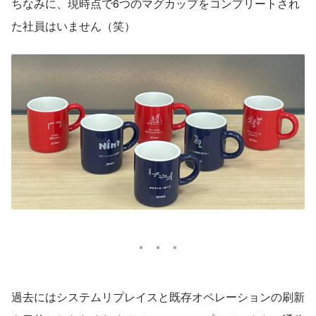
ちなみに、現時点で6つのマグカップをコンプリートされ
た社員はいません（笑）
過去にはシステムリプレイスと既存オペレーションの刷新