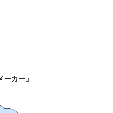
メーカー」