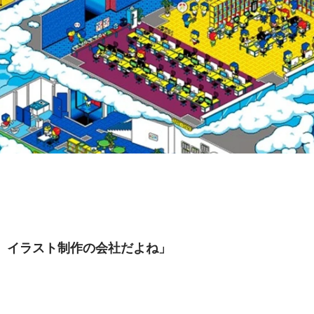
は、イラスト制作の会社だよね」