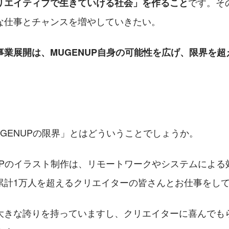
です。そ
リエイティブで生きていける社会」を作ること
な仕事とチャンスを増やしていきたい。
事業展開は、MUGENUP自身の可能性を広げ、限界を超
。
GENUPの限界」とはどういうことでしょうか。
NUPのイラスト制作は、リモートワークやシステムによ
累計1万人を超えるクリエイターの皆さんとお仕事をし
大きな誇りを持っていますし、クリエイターに喜んでも