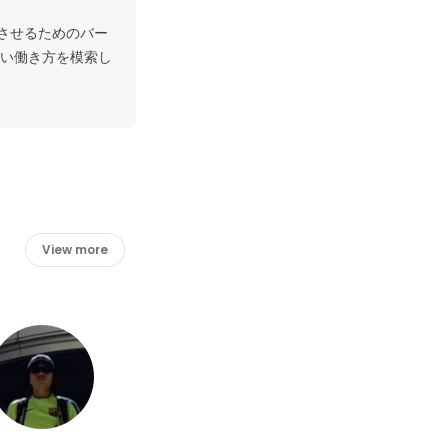
させるためのバー
い働き方を模索し
View more