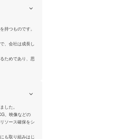
を持つものです。

で、会社は成長し
るためであり、思
ました。

CG、映像などの
リソース確保をシ
にも取り組みはじ