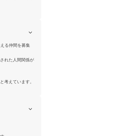
合える仲間を募集
された人間関係が
と考えています。