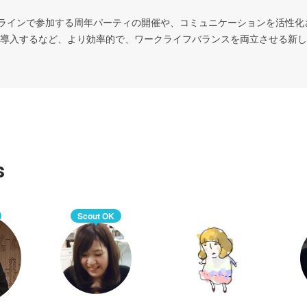
ンラインで参加する周年パーティの開催や、コミュニケーションを活性化
導入するなど、より効率的で、ワークライフバランスを両立させる新し
s
Scout OK