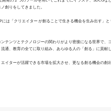
ノ創りをしてきました。

UPには「クリエイター が創ることで生きる機会を生み出す」と
コンテンツとテクノロジーの関わりがより密接になる世界で、
、流通、教育の全てに取り組み、あらゆる人の「創る」に貢献し
リエイターが活躍できる市場を拡大させ、更なる創る機会の創