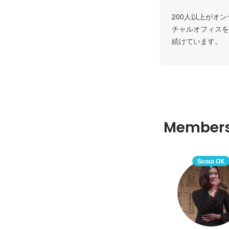
200人以上がオ
チャルオフィスを
続けています。
Member
Scout OK