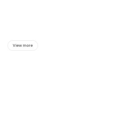
View more