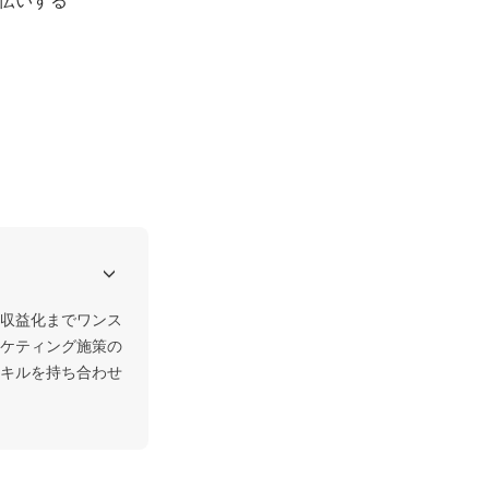
収益化までワンス
ケティング施策の
キルを持ち合わせ