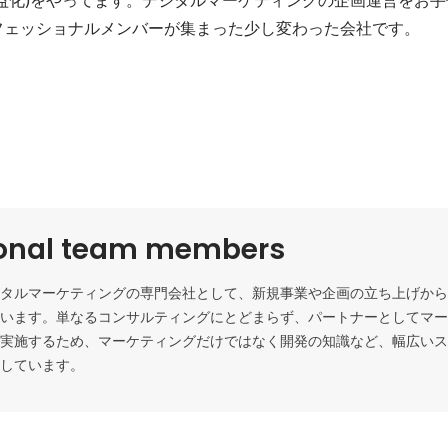
フェッショナルメンバーが集まった少し変わった会社です。
ional team members
タルマーケティングの専門会社として、新規事業や企画の立ち上げから
います。単なるコンサルティングにとどまらず、パートナーとしてマー
実施するため、マーケティングだけではなく開発の知識など、幅広いス
しています。