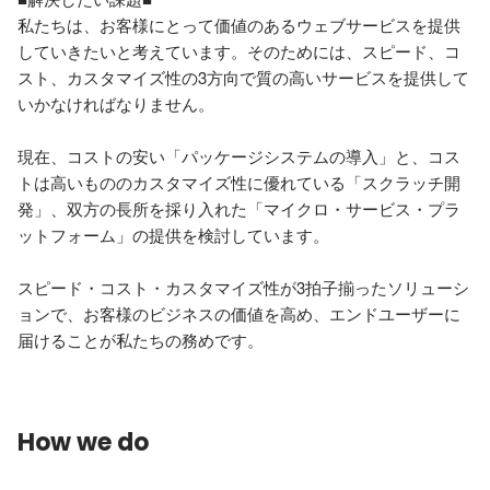
私たちは、お客様にとって価値のあるウェブサービスを提供
していきたいと考えています。そのためには、スピード、コ
スト、カスタマイズ性の3方向で質の高いサービスを提供して
いかなければなりません。

現在、コストの安い「パッケージシステムの導入」と、コス
トは高いもののカスタマイズ性に優れている「スクラッチ開
発」、双方の長所を採り入れた「マイクロ・サービス・プラ
ットフォーム」の提供を検討しています。

スピード・コスト・カスタマイズ性が3拍子揃ったソリューシ
ョンで、お客様のビジネスの価値を高め、エンドユーザーに
届けることが私たちの務めです。
How we do