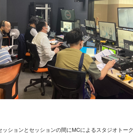
セッションとセッションの間にMCによるスタジオトー