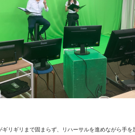
がギリギリまで固まらず、リハーサルを進めながら手を