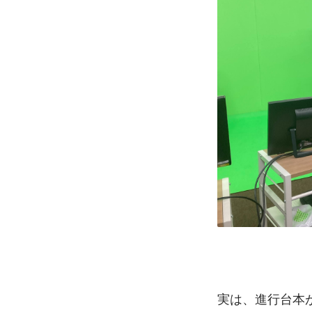
実は、進行台本