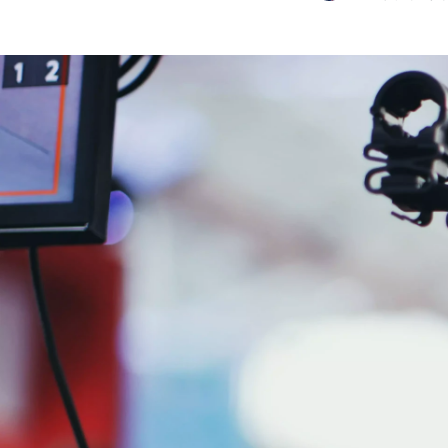
渡辺 一実
エムスリーデジタルコミュニケーションズ株式会社 / マーケティングチーム マネージャー