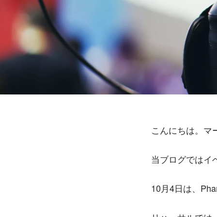
こんにちは。マ
当ブログではイ
10月4日は、Pha