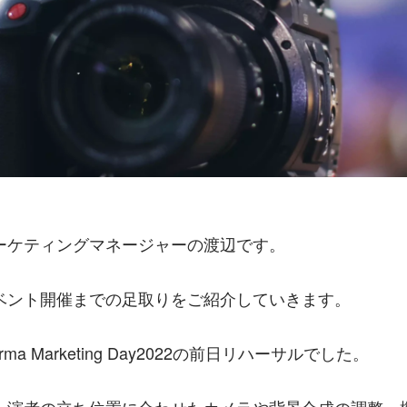
ーケティングマネージャーの渡辺です。
ベント開催までの足取りをご紹介していきます。
rma Marketing Day2022の前日リハーサルでした。