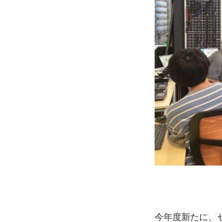
今年度新たに、