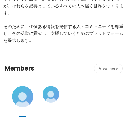
が、それらを必要としているすべての人へ届く世界をつくりま
す。

そのために、価値ある情報を発信する人・コミュニティを尊重
し、その活動に貢献し、支援していくためのプラットフォーム
を提供します。
Members
View more