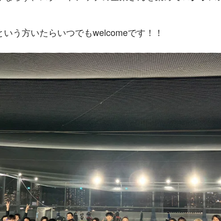
いう方いたらいつでもwelcomeです！！