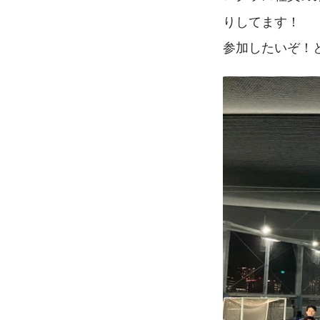
りしてます！
参加したいぞ！と