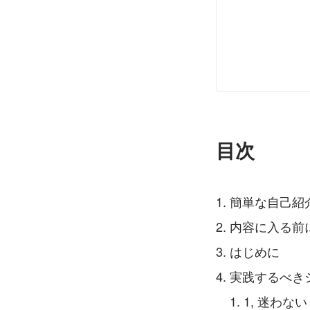
目次
簡単な自己紹
内容に入る前
はじめに
実践するべき
1, 迷わな