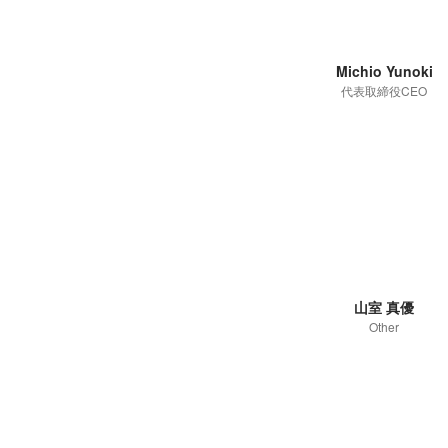
Michio Yunoki
代表取締役CEO
山室 真優
Other