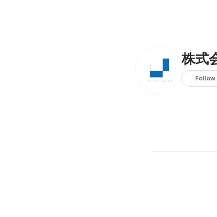
株式会社
Follow