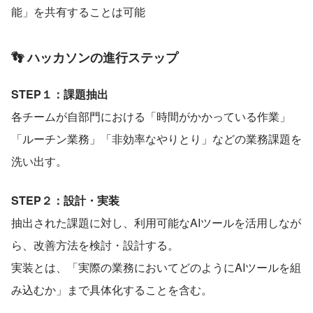
能」を共有することは可能
👣 ハッカソンの進行ステップ
STEP１：課題抽出
各チームが自部門における「時間がかかっている作業」
「ルーチン業務」「非効率なやりとり」などの業務課題を
洗い出す。
STEP２：設計・実装
抽出された課題に対し、利用可能なAIツールを活用しなが
ら、改善方法を検討・設計する。
実装とは、「実際の業務においてどのようにAIツールを組
み込むか」まで具体化することを含む。