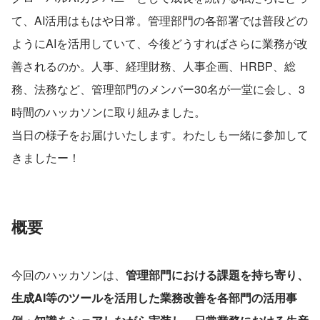
て、AI活用はもはや日常。管理部門の各部署では普段どの
ようにAIを活用していて、今後どうすればさらに業務が改
善されるのか。人事、経理財務、人事企画、HRBP、総
務、法務など、管理部門のメンバー30名が一堂に会し、3
時間のハッカソンに取り組みました。
当日の様子をお届けいたします。わたしも一緒に参加して
きましたー！
概要
今回のハッカソンは、
管理部門における課題を持ち寄り、
生成AI等のツールを活用した業務改善を各部門の活用事