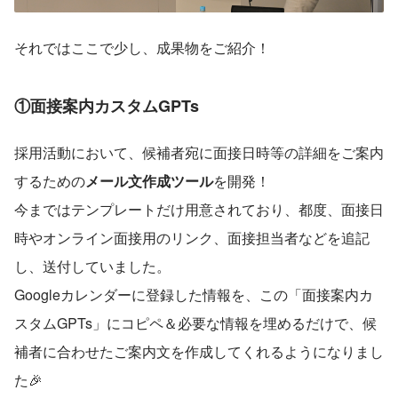
それではここで少し、成果物をご紹介！
①面接案内カスタムGPTs
採用活動において、候補者宛に面接日時等の詳細をご案内
するための
メール文作成ツール
を開発！
今まではテンプレートだけ用意されており、都度、面接日
時やオンライン面接用のリンク、面接担当者などを追記
し、送付していました。
Googleカレンダーに登録した情報を、この「面接案内カ
スタムGPTs」にコピペ＆必要な情報を埋めるだけで、候
補者に合わせたご案内文を作成してくれるようになりまし
た🎉