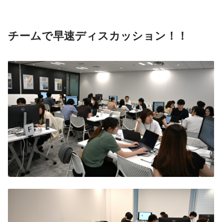
チームで早速ディスカッション！！