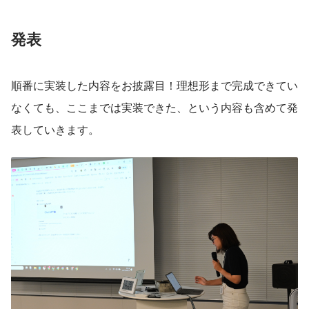
発表
順番に実装した内容をお披露目！理想形まで完成できてい
なくても、ここまでは実装できた、という内容も含めて発
表していきます。