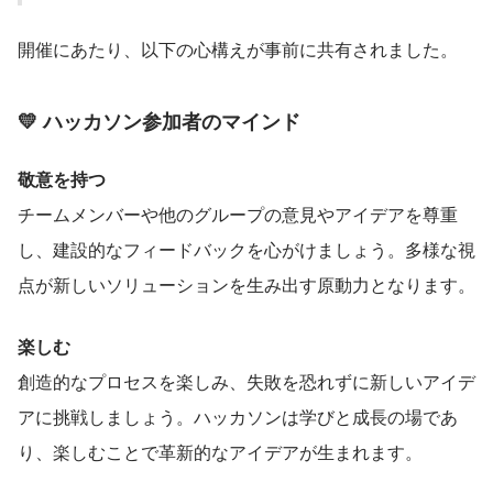
開催にあたり、以下の心構えが事前に共有されました。
💛 ハッカソン参加者のマインド
敬意を持つ
チームメンバーや他のグループの意見やアイデアを尊重
し、建設的なフィードバックを心がけましょう。多様な視
点が新しいソリューションを生み出す原動力となります。
楽しむ
創造的なプロセスを楽しみ、失敗を恐れずに新しいアイデ
アに挑戦しましょう。ハッカソンは学びと成長の場であ
り、楽しむことで革新的なアイデアが生まれます。