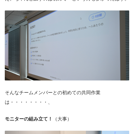
そんなチームメンバーとの初めての共同作業
は・・・・・・・・、
モニターの組み立て！
（大事）