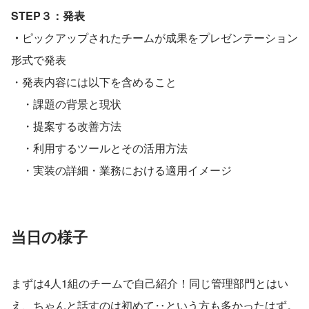
STEP３：発表
・
ピックアップされたチームが成果をプレゼンテーション
形式で発表
・発表内容には以下を含めること
　・課題の背景と現状
　・提案する改善方法
　・利用するツールとその活用方法
　・実装の詳細・業務における適用イメージ
当日の様子
まずは4人1組のチームで自己紹介！同じ管理部門とはい
え、ちゃんと話すのは初めて‥という方も多かったはず。