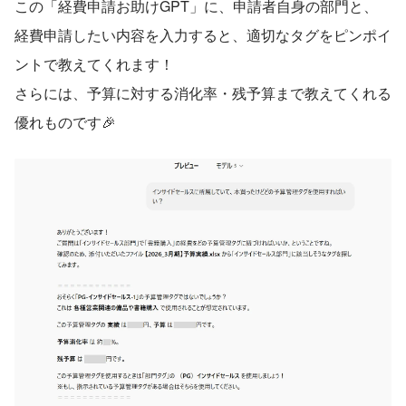
この「経費申請お助けGPT」に、申請者自身の部門と、
経費申請したい内容を入力すると、適切なタグをピンポイ
ントで教えてくれます！
さらには、予算に対する消化率・残予算まで教えてくれる
優れものです🎉