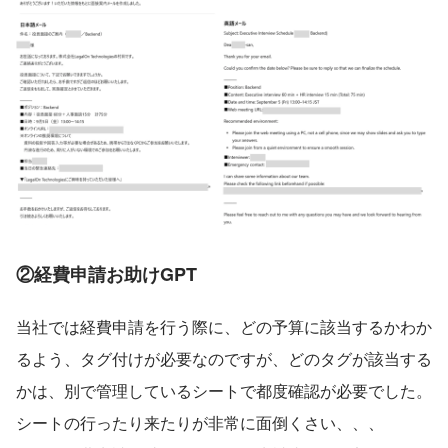
②経費申請お助けGPT
当社では経費申請を行う際に、どの予算に該当するかわか
るよう、タグ付けが必要なのですが、どのタグが該当する
かは、別で管理しているシートで都度確認が必要でした。
シートの行ったり来たりが非常に面倒くさい、、、