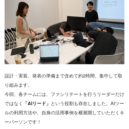
設計・実装、発表の準備まで含めて約2時間、集中して取
り組みます。
今回、各チームには、ファシリテートを行うリーダーだけ
ではなく
「AIリード」
という役割も存在しました。AIツー
ルの利用方法や、自身の活用事例を横展開していただくキ
ーパーソンです！