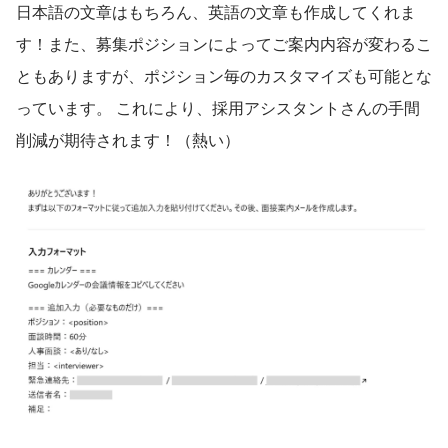
日本語の文章はもちろん、英語の文章も作成してくれま
す！また、募集ポジションによってご案内内容が変わるこ
ともありますが、ポジション毎のカスタマイズも可能とな
っています。 これにより、採用アシスタントさんの手間
削減が期待されます！（熱い）