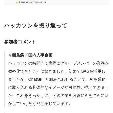
ハッカソンを振り返って
参加者コメント
👦🏻島袋／国内人事企画
ハッカソンの時間内で実際にグループメンバーの業務を
効率化できたことに驚きました。初めてGASを活用し
ましたが、ChatGPTと組み合わせることで、AIを業務
に取り入れる具体的なイメージや可能性が見えてきまし
た。これをきっかけに、今後の業務改善にAIをさらに活
かしていけそうだと感じています。