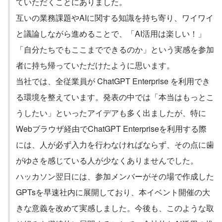
ていただくことにありました。
互いの業務課題やAIに関する知識を持ち寄り、ワイワイ
と議論しながら進めることで、「AI活用は楽しい！」
「自分たちでもここまでできるのか」という実感を参加
者に持ち帰っていただけたように思います。
当社では、全従業員が ChatGPT Enterprise を利用でき
る環境を整えています。発表の中では「本当はもっとこ
うしたい」といったアイデアも多く出ましたが、特に
Webブラウザ経由でChatGPT Enterpriseを利用する際
には、人が必ず入力を行わなければならず、その点に歯
がゆさを感じている人が少なくありませんでした。
ハッカソン翌日には、参加メンバーがその場で作成した
GPTsを早速社内に展開しており、本イベント開催の大
きな意義を改めて実感しました。今後も、このような取