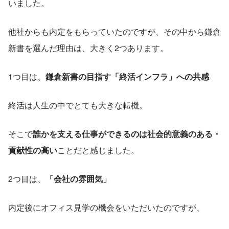
いました。
他社からも内定をもらっていたのですが、その中から鎌倉
新書を選んだ理由は、大きく2つあります。
1つ目は、
鎌倉新書の目指す「終活インフラ」への共感
終活は人生の中でとても大きな転機。
そこで
誰かを支える仕事ができるのは社会的意義のある・
貢献性の高い
ことだと感じました。
2つ目は、
「会社の雰囲気」
内定後にオフィス見学の機会をいただいたのですが、