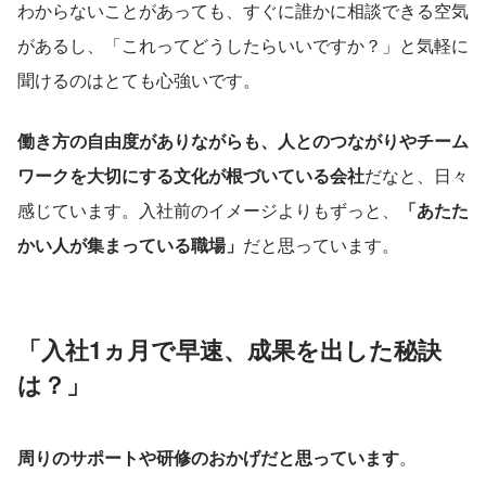
わからないことがあっても、すぐに誰かに相談できる空気
があるし、「これってどうしたらいいですか？」と気軽に
聞けるのはとても心強いです。
働き方の自由度がありながらも、人とのつながりやチーム
ワークを大切にする文化が根づいている会社
だなと、日々
感じています。入社前のイメージよりもずっと、
「あたた
かい人が集まっている職場」
だと思っています。
「入社1ヵ月で早速、成果を出した秘訣
は？」
周りのサポートや研修のおかげだと思っています
。