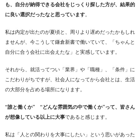
も、自分が納得できる会社をじっくり探した方が、結果的
に良い選択だったなと思っています
。
私は内定が出たのが夏頃と、周りより遅めだったかもしれ
ませんが、今こうして鎌倉新書で働いていて、「ちゃんと
自分に合う会社に出会えたな」と実感しています。
それから、就活ってつい「業界」や「職種」、「条件」に
こだわりがちですが、社会人になってから会社とは、生活
の大部分を占める場所になります。
“誰と働くか”　“どんな雰囲気の中で働くか”って、皆さん
が想像している以上に大事
であると感じます。
私は「人との関わりを大事にしたい」という思いがあった