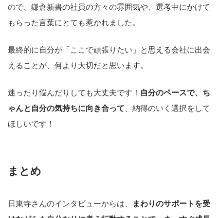
ので、鎌倉新書の社員の方々の雰囲気や、選考中にかけて
もらった言葉にとても惹かれました。
最終的に自分が「ここで頑張りたい」と思える会社に出会
えることが、何より大切だと思います。
迷ったり悩んだりしても大丈夫です！
自分のペースで、ち
ゃんと自分の気持ちに向き合って
、納得のいく選択をして
ほしいです！
まとめ
日東寺さんのインタビューからは、
まわりのサポートを受