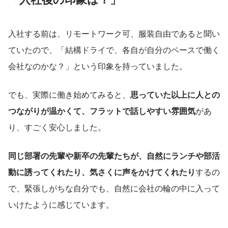
入社する前は、リモートワーク可、服装自由であると聞い
ていたので、「結構ドライで、各自が自分のペースで働く
会社なのかな？」という印象を持っていました。
でも、実際に働き始めてみると、
思っていた以上に人との
つながりが温かくて、フラットで話しやすい雰囲気
があ
り、すごく安心しました。
同じ部署の先輩や新卒の先輩たちが、自然にランチや部活
動に誘ってくれたり、気さくに声をかけてくれたり
するの
で、緊張しがちな自分でも、自然に会社の輪の中に入って
いけたように感じています。