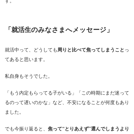
す。
「就活生のみなさまへメッセージ
」
就活中って、どうしても
周りと比べて焦ってしまうこと
っ
てあると思います。
私自身もそうでした。
「もう内定もらってる子がいる」「この時期にまだ迷って
るのって遅いのかな」など、不安になることが何度もあり
ました。
でも今振り返ると、
焦って“とりあえず”選んでしまうより