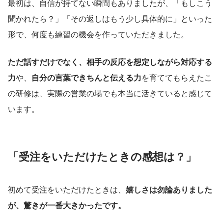
最初は、自信が持てない瞬間もありましたが、「もしこう
聞かれたら？」「その返しはもう少し具体的に」といった
形で、何度も練習の機会を作っていただきました。
ただ話すだけでなく、相手の反応を想定しながら対応する
力
や、
自分の言葉できちんと伝える力
を育ててもらえたこ
の研修は、実際の営業の場でも本当に活きていると感じて
います。
「受注をいただけたときの感想は？」
初めて受注をいただけたときは、
嬉しさは勿論ありました
が、驚きが一番大きかったです。