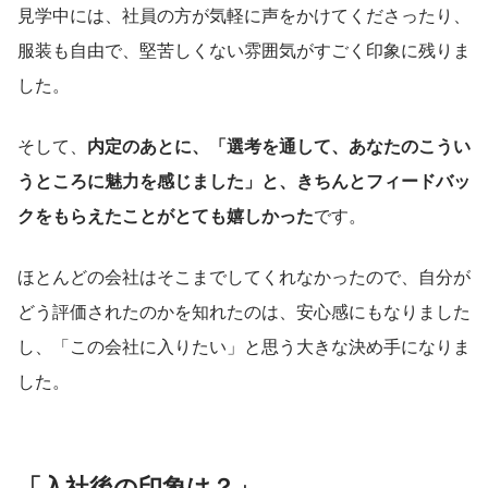
見学中には、社員の方が気軽に声をかけてくださったり、
服装も自由で、堅苦しくない雰囲気がすごく印象に残りま
した。
そして、
内定のあとに、「選考を通して、あなたのこうい
うところに魅力を感じました」と、きちんとフィードバッ
クをもらえたことがとても嬉しかった
です。
ほとんどの会社はそこまでしてくれなかったので、自分が
どう評価されたのかを知れたのは、安心感にもなりました
し、「この会社に入りたい」と思う大きな決め手になりま
した。
「入社後の印象は？
」