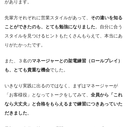
があります。
先輩方それぞれに営業スタイルがあって、
その違いを知る
ことができたのも、とても勉強になりました
。自分に合う
スタイルを見つけるヒントもたくさんもらえて、本当にあ
りがたかったです。
また、３名の
マネージャーとの架電練習（ロールプレイ）
も、とても貴重な機会
でした。
いきなり実践に出るのではなく、まずはマネージャーが
「お客様役」となってトークをしてみて、
全員から「これ
なら大丈夫」と合格をもらえるまで練習につきあっていた
だきました
。