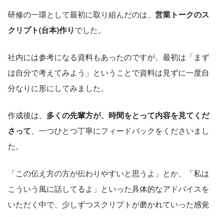
研修の一環として最初に取り組んだのは、
営業トークのス
クリプト(台本)作り
でした。
社内には参考になる資料もあったのですが、最初は「まず
は自分で考えてみよう」ということで資料は見ずに一度自
分なりに形にしてみました。
作成後は、
多くの先輩方が、時間をとって内容を見てくだ
さって
、一つひとつ丁寧にフィードバックをくださいまし
た。
「この伝え方の方が伝わりやすいと思うよ」とか、「私は
こういう風に話してるよ」といった具体的なアドバイスを
いただく中で、少しずつスクリプトが磨かれていった感覚