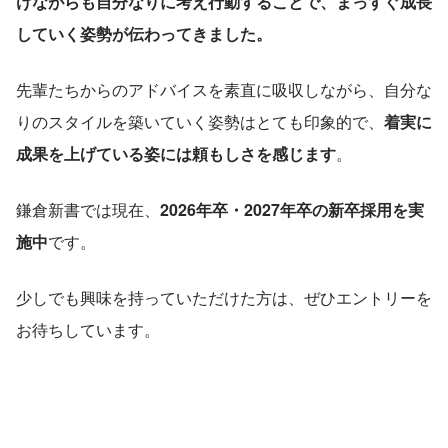
けながらも自分なりに考え行動することで、まっすぐ成長
していく姿勢が伝わってきました。
先輩たちからのアドバイスを素直に吸収しながら、自分な
りのスタイルを築いていく姿勢はとても印象的で、
着実に
成果を上げている姿には頼もしさを感じます
。
鎌倉新書では現在、
2026年卒・2027年卒の新卒採用を実
施中
です。
少しでも興味を持っていただけた方は、ぜひエントリーを
お待ちしています。