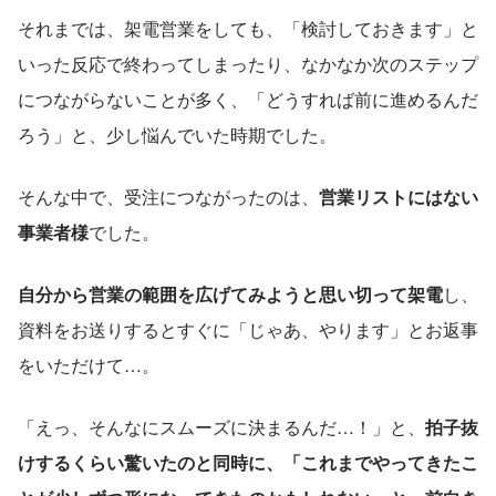
それまでは、架電営業をしても、「検討しておきます」と
いった反応で終わってしまったり、なかなか次のステップ
につながらないことが多く、「どうすれば前に進めるんだ
ろう」と、少し悩んでいた時期でした。
そんな中で、受注につながったのは、
営業リストにはない
事業者様
でした。
自分から営業の範囲を広げてみようと思い切って架電
し、
資料をお送りするとすぐに「じゃあ、やります」とお返事
をいただけて…。
「えっ、そんなにスムーズに決まるんだ…！」と、
拍子抜
けするくらい驚いたのと同時に、「これまでやってきたこ