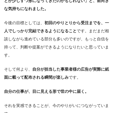
とが少しずつ形になってきたのかもしれない」と、前向き
な気持ちになれました。
今後の目標としては、
初回のやりとりから受注までを、一
人でしっかり完結できるようになること
です。まだまだ相
談しながら進めている部分も多いのですが、もっと自信を
持って、判断や提案ができるようになりたいと思っていま
す。
そして何より、
自分が担当した事業者様の広告が実際に紙
面に載って配布される瞬間が楽しみ
です。
自分の仕事が、目に見える形で世の中に届く。
それを実感できることが、今のやりがいにつながっていま